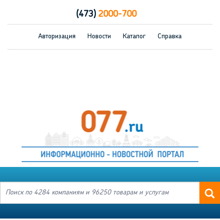
(473)
2000-700
Авторизация
Новости
Каталог
Справка