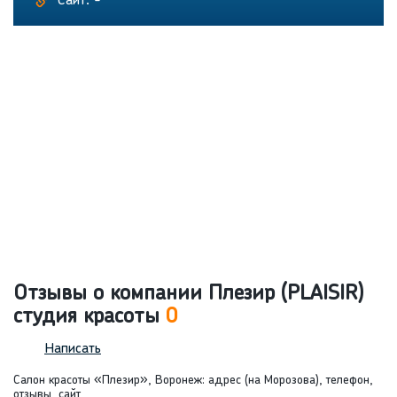
Сайт: -
Отзывы о компании Плезир (PLAISIR)
студия красоты
0
Написать
Салон красоты «Плезир», Воронеж: адрес (на Морозова), телефон,
отзывы, сайт