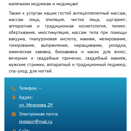
маленьким модникам и модницам!
Также к услугам наших гостей антицеллюлитный массаж,
массаж лица, эпиляция, чистка лица, шугаринг,
аппаратная и традиционная косметология, пилинг,
обертывания, миостимуляция, массаж тела при помощи
вакуума, гиалуроновая кислота, макияж, мелирование,
тонирование, выпрямление, наращивание, укладка,
химическая завивка, биозавивка и маски для волос,
вечерние и свадебные прически, свадебный макияж,
мужские стрижки, аппаратный и традиционный педикюр,
спа-уход для ногтей.
Телефон: -
Адрес:
ул. Морозова 29
Электронная почта:
skplaisir@mail.ru