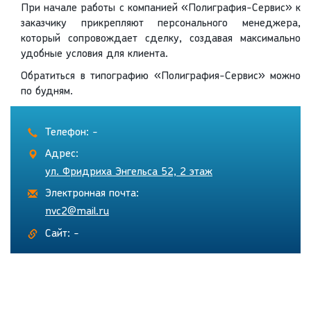
При начале работы с компанией «Полиграфия-Сервис» к
заказчику прикрепляют персонального менеджера,
который сопровождает сделку, создавая максимально
удобные условия для клиента.
Обратиться в типографию «Полиграфия-Сервис» можно
по будням.
Телефон: -
Адрес:
ул. Фридриха Энгельса 52, 2 этаж
Электронная почта:
nvc2@mail.ru
Сайт: -