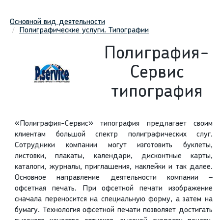
Основной вид деятельности
Полиграфические услуги. Типографии
Полиграфия-
Сервис
типография
«Полиграфия-Сервис» типография предлагает своим
клиентам большой спектр полиграфических слуг.
Сотрудники компании могут изготовить буклеты,
листовки, плакаты, календари, дисконтные карты,
каталоги, журналы, приглашения, наклейки и так далее.
Основное направление деятельности компании –
офсетная печать. При офсетной печати изображение
сначала переносится на специальную форму, а затем на
бумагу. Технология офсетной печати позволяет достигать