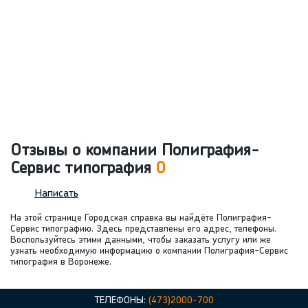
Отзывы о компании Полиграфия-
Сервис типография
0
Написать
На этой странице Городская справка вы найдёте Полиграфия-
Сервис типографию. Здесь представлены его адрес, телефоны.
Воспользуйтесь этими данными, чтобы заказать услугу или же
узнать необходимую информацию о компании Полиграфия-Сервис
типография в Воронеже.
ТЕЛЕФОНЫ:
(473)2000-700