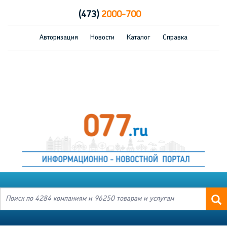
(473)
2000-700
Авторизация
Новости
Каталог
Справка