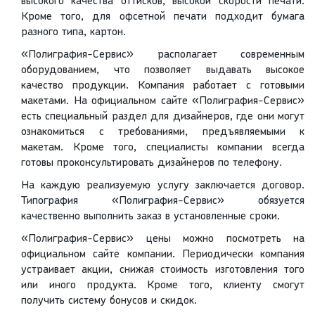
высокого качества оттисков, высокой скорости печати.
Кроме того, для офсетной печати подходит бумага
разного типа, картон.
«Полиграфия-Сервис» располагает современным
оборудованием, что позволяет выдавать высокое
качество продукции. Компания работает с готовыми
макетами. На официальном сайте «Полиграфия-Сервис»
есть специальный раздел для дизайнеров, где они могут
ознакомиться с требованиями, предъявляемыми к
макетам. Кроме того, специалисты компании всегда
готовы проконсультировать дизайнеров по телефону.
На каждую реализуемую услугу заключается договор.
Типография «Полиграфия-Сервис» обязуется
качественно выполнить заказ в установленные сроки.
«Полиграфия-Сервис» цены можно посмотреть на
официальном сайте компании. Периодически компания
устраивает акции, снижая стоимость изготовления того
или иного продукта. Кроме того, клиенту смогут
получить систему бонусов и скидок.