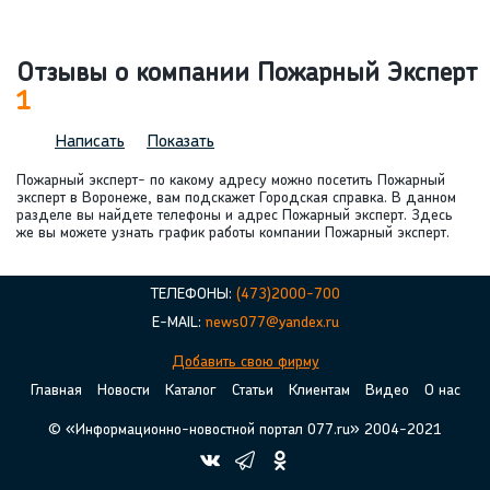
Отзывы о компании Пожарный Эксперт
1
Написать
Показать
Пожарный эксперт- по какому адресу можно посетить Пожарный
эксперт в Воронеже, вам подскажет Городская справка. В данном
разделе вы найдете телефоны и адрес Пожарный эксперт. Здесь
же вы можете узнать график работы компании Пожарный эксперт.
ТЕЛЕФОНЫ:
(473)2000-700
E-MAIL:
news077@yandex.ru
Добавить свою фирму
Главная
Новости
Каталог
Статьи
Клиентам
Видео
О нас
© «Информационно-новостной портал 077.ru» 2004-2021