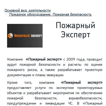
Основной вид деятельности
Пожарное оборудование. Пожарная безопасность
Пожарный
Эксперт
Компания
«Пожарный эксперт»
с 2009 года, проводит
аудит пожарной безопасности и расчеты по оценке
пожарного риска, а также разрабатывает проектную
документацию и планы эвакуации.
Кроме того, компания
«Пожарный эксперт»
предоставляет услуги по экспертизе проектируемых
объектов и разрабатывает мероприятия по обеспечению
пожарной безопасности, взрывобезопасности,
предупреждении и ликвидации ЧС. В «Пожарный