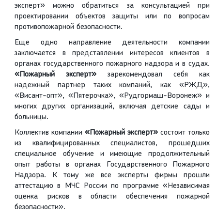
эксперт» можно обратиться за консультацией при
проектировании объектов защиты или по вопросам
противопожарной безопасности.
Еще одно направление деятельности компании
заключается в представлении интересов клиентов в
органах государственного пожарного надзора и в судах.
«Пожарный эксперт»
зарекомендовал себя как
надежный партнер таких компаний, как «РЖД»,
«Висант-опт», «Пятерочка», «Рудгормаш-Воронеж» и
многих других организаций, включая детские сады и
больницы.
Коллектив компании
«Пожарный эксперт»
состоит только
из квалифицированных специалистов, прошедших
специальное обучение и имеющие продолжительный
опыт работы в органах Государственного Пожарного
Надзора. К тому же все эксперты фирмы прошли
аттестацию в МЧС России по программе «Независимая
оценка рисков в области обеспечения пожарной
безопасности».