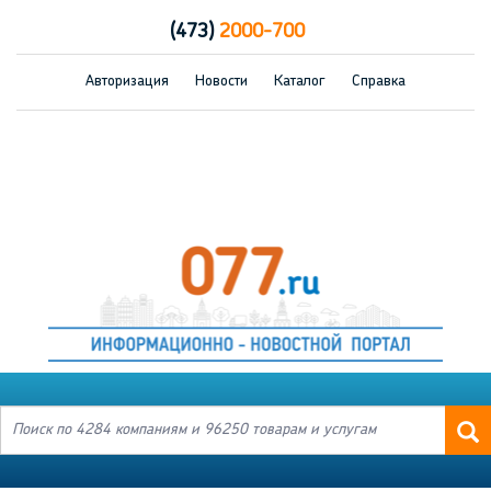
(473)
2000-700
Авторизация
Новости
Каталог
Справка