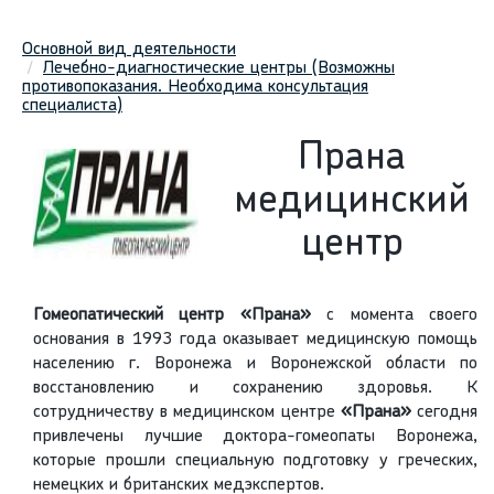
Основной вид деятельности
Лечебно-диагностические центры (Возможны
противопоказания. Необходима консультация
специалиста)
Прана
медицинский
центр
Гомеопатический центр «Прана»
с момента своего
основания в 1993 года оказывает медицинскую помощь
населению г. Воронежа и Воронежской области по
восстановлению и сохранению здоровья. К
сотрудничеству в медицинском центре
«Прана»
сегодня
привлечены лучшие доктора-гомеопаты Воронежа,
которые прошли специальную подготовку у греческих,
немецких и британских медэкспертов.