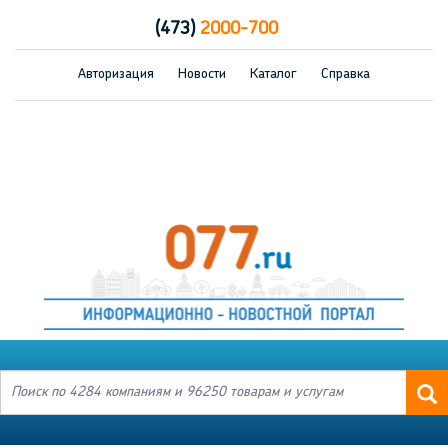
(473)
2000-700
Авторизация
Новости
Каталог
Справка