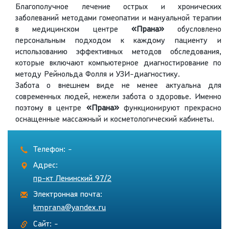
Благополучное лечение острых и хронических
заболеваний методами гомеопатии и мануальной терапии
в медицинском центре
«Прана»
обусловлено
персональным подходом к каждому пациенту и
использованию эффективных методов обследования,
которые включают компьютерное диагностирование по
методу Рейнольда Фолля и УЗИ-диагностику.
Забота о внешнем виде не менее актуальна для
современных людей, нежели забота о здоровье. Именно
поэтому в центре
«Прана»
функционируют прекрасно
оснащенные массажный и косметологический кабинеты.
Телефон: -
Адрес:
пр-кт Ленинский 97/2
Электронная почта:
kmprana@yandex.ru
Сайт: -