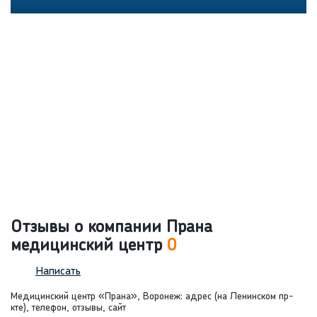
Отзывы о компании Прана
медицинский центр
0
Написать
Медицинский центр «Прана», Воронеж: адрес (на Ленинском пр-
кте), телефон, отзывы, сайт