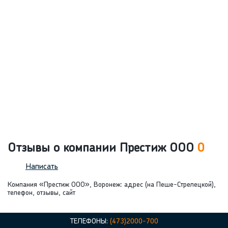
Отзывы о компании Престиж ООО
0
Написать
Компания «Престиж ООО», Воронеж: адрес (на Пеше-Стрелецкой),
телефон, отзывы, сайт
ТЕЛЕФОНЫ:
(473)2000-700