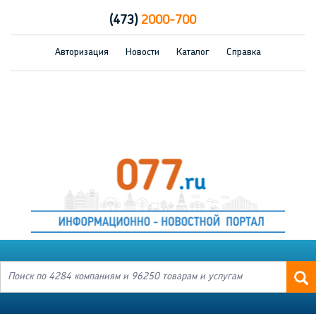
(473)
2000-700
Авторизация
Новости
Каталог
Справка