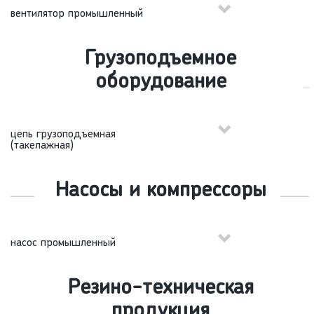
вентилятор промышленный
Грузоподъемное
оборудование
цепь грузоподъемная
(такелажная)
Насосы и компрессоры
насос промышленный
Резино-техническая
продукция