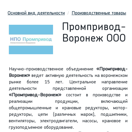
Основной вид деятельности
Производственные товары
Промпривод-
Воронеж ООО
Научно-производственное объединение
«Промпривод-
Воронеж»
ведет активную деятельность на воронежском
рынке более 15 лет. Центральное направление
деятельности представленной организации
«Промпривод-Воронеж»
состоит в производстве и
реализации продукции, включающей
общепромышленные и крановые редукторы, мотор-
редукторы, цепи (различных марок), подшипники,
вентиляторы, электродвигатели, насосы, крановое и
грузоподъемное оборудование.