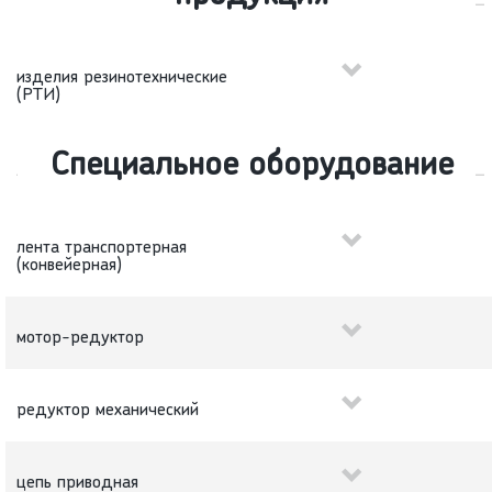
изделия резинотехнические
(РТИ)
Специальное оборудование
лента транспортерная
(конвейерная)
мотор-редуктор
редуктор механический
цепь приводная