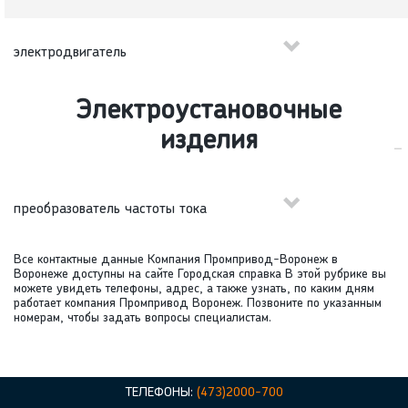
электродвигатель
Электроустановочные
изделия
преобразователь частоты тока
Все контактные данные Компания Промпривод-Воронеж в
Воронеже доступны на сайте Городская справка В этой рубрике вы
можете увидеть телефоны, адрес, а также узнать, по каким дням
работает компания Промпривод Воронеж. Позвоните по указанным
номерам, чтобы задать вопросы специалистам.
ТЕЛЕФОНЫ:
(473)2000-700