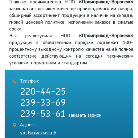
Главные преимущества НПО
«Промпривод-Воронеж»
заключатся в высоком качестве производимого им товара,
обширный ассортимент продукции в наличии на складе,
гибкой ценовой политике, исполнении заказов в сжатые
сроки.
Вся реализуемая НПО
«Промпривод-Воронеж»
продукция в обязательном порядке подлежит 100-
процентному выходному контролю качества на её полное
соответствие действующим на сегодня техническим
условиям, нормативам и стандартам.
Телефон:
220-44-25
239-33-69
239-53-61
заказать звонок
Адрес:
ул. Бахметьева 6