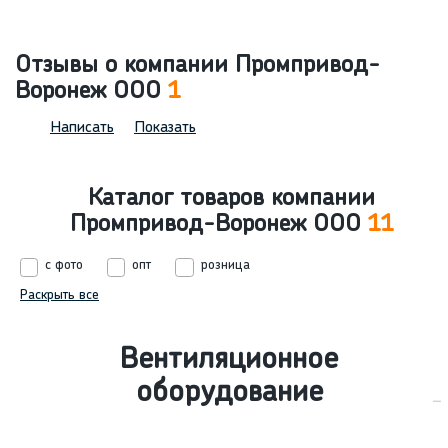
Отзывы о компании Промпривод-
Воронеж ООО
1
Написать
Показать
Каталог товаров компании
Промпривод-Воронеж ООО
11
с фото
опт
розница
Раскрыть все
Вентиляционное
оборудование