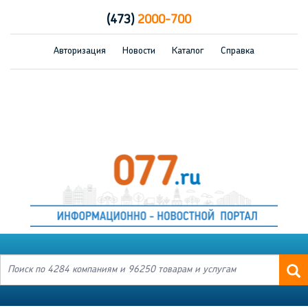
(473)
2000-700
Авторизация
Новости
Каталог
Справка