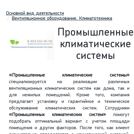
Основной вид деятельности
Вентиляционное оборудование. Климатотехника
Промышленные
климатические
системы
«Промышленные климатические системы»
специализируется на реализации различных
вентиляционных климатических систем как дома, так и
для нежилых помещений. Кроме того, компания
предлагает установку и гарантийное и техническое
обслуживание климатических систем. Сотрудники
«Промышленных климатических систем»
помогут
подобрать оптимальный вариант с учетом площади
помещения и других факторов. После того, как клиент