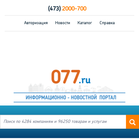
(473)
2000-700
Авторизация
Новости
Каталог
Справка