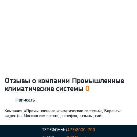
Отзывы о компании Промышленные
климатические системы
0
Написать
Компания «Промышленные климатические системы», Воронеж:
адрес (на Московском пр-кте), телефон, отзывы, сайт
ТЕЛЕФОНЫ:
(473)2000-700