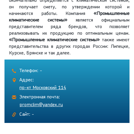
окончательно определяется с климатической системой,
он получает смету, по утверждении которой и
начинаются работы. Компания
«Промышленные
климатические системы»
является официальным
представителем ряда брендов, что позволяет
реализовывать их продукцию по оптимальным ценам.
«Промышленные климатические системы»
также имеют
представительства в других городах России: Липецке,
Курске, Брянске и так далее.
Телефон: -
Адрес:
пр-кт Московский 114
Электронная почта:
promclim@yandex.ru
Сайт: -