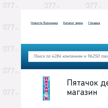
Новости
Воронежа
Каталог
фирм
Справка
Пятачок д
магазин