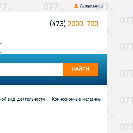
Авторизация
(473)
2000-700
НАЙТИ
ной вид деятельности
Комиссионные магазины