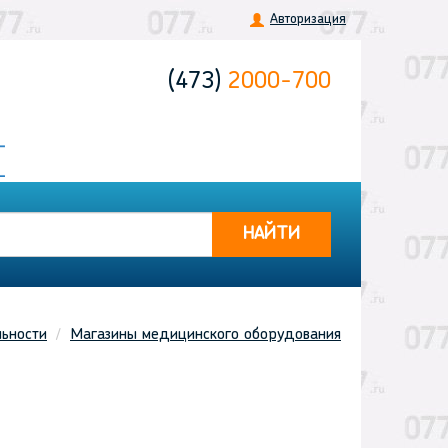
Авторизация
(473)
2000-700
НАЙТИ
льности
Магазины медицинского оборудования