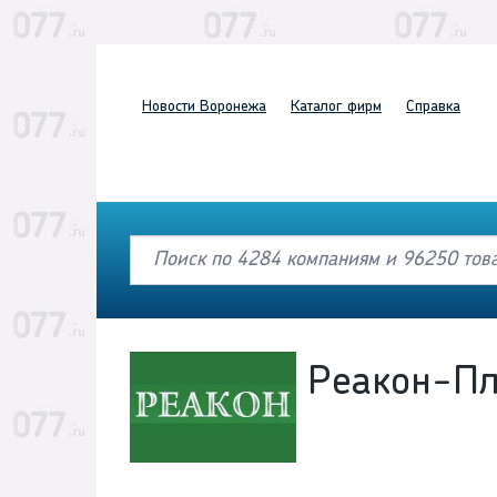
Новости
Воронежа
Каталог
фирм
Справка
Реакон-П