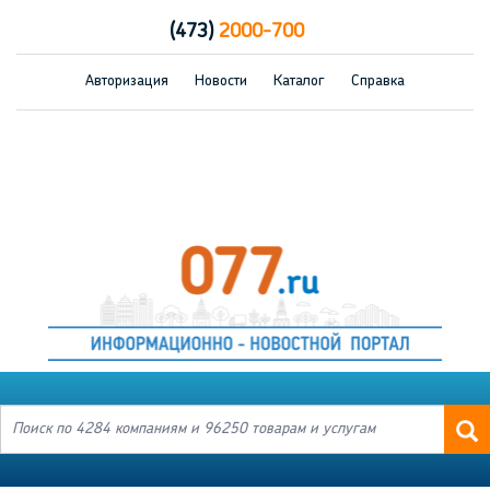
(473)
2000-700
Авторизация
Новости
Каталог
Справка