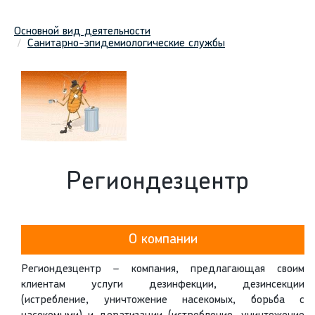
Основной вид деятельности
Санитарно-эпидемиологические службы
Региондезцентр
О компании
Региондезцентр – компания, предлагающая своим
клиентам услуги дезинфекции, дезинсекции
(истребление, уничтожение насекомых, борьба с