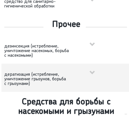
средство для санитарно-
гигиенической обработки
Прочее
дезинсекция (истребление,
уничтожение насекомых, борьба
с насекомыми)
дератизация (истребление,
уничтожение грызунов, борьба
с грызунами)
Средства для борьбы с
насекомыми и грызунами