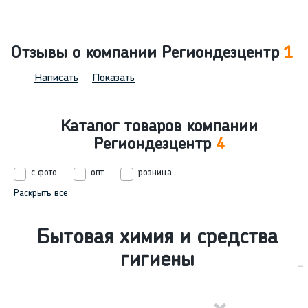
Отзывы о компании Региондезцентр
1
Написать
Показать
Каталог товаров компании
Региондезцентр
4
с фото
опт
розница
Раскрыть все
Бытовая химия и средства
гигиены