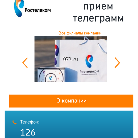
прием
телеграмм
Все филиалы компании
О компании
Телефон:
126