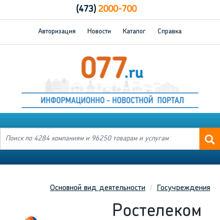
(473)
2000-700
Авторизация
Новости
Каталог
Справка
Основной вид деятельности
Госучреждения
Ростелеком