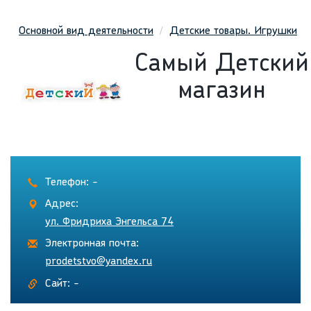
Основной вид деятельности
Детские товары. Игрушки
Самый Детский
магазин
Телефон: -
Адрес:
ул. Фридриха Энгельса 74
Электронная почта:
prodetstvo@yandex.ru
Сайт: -