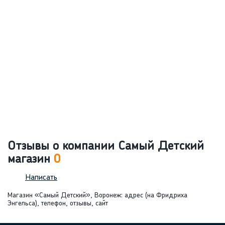
Отзывы о компании Самый Детский
магазин
0
Написать
Магазин «Самый Детский», Воронеж: адрес (на Фридриха
Энгельса), телефон, отзывы, сайт