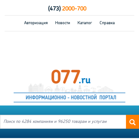
(473)
2000-700
Авторизация
Новости
Каталог
Справка