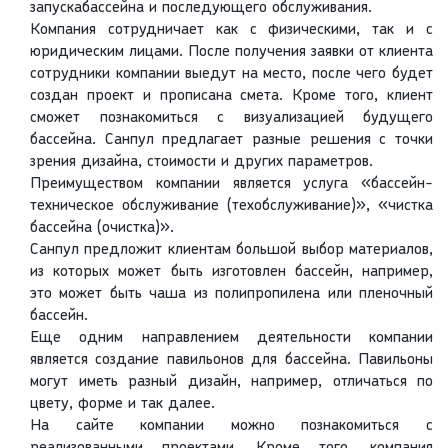
запускабассейна и последующего обслуживания.
Компания сотрудничает как с физическими, так и с
юридическим лицами. После получения заявки от клиента
сотрудники компании выедут на место, после чего будет
создан проект и прописана смета. Кроме того, клиент
сможет познакомиться с визуализацией будущего
бассейна. Санпул предлагает разные решения с точки
зрения дизайна, стоимости и других параметров.
Преимуществом компании является услуга «бассейн-
техническое обслуживание (техобслуживание)», «чистка
бассейна (очистка)».
Санпул предложит клиентам большой выбор материалов,
из которых может быть изготовлен бассейн, например,
это может быть чаша из полипропилена или пленочный
бассейн.
Еще одним направлением деятельности компании
является создание павильонов для бассейна. Павильоны
могут иметь разный дизайн, например, отличаться по
цвету, форме и так далее.
На сайте компании можно познакомиться с