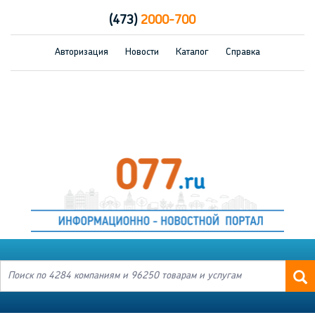
(473)
2000-700
Авторизация
Новости
Каталог
Справка