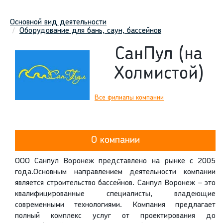
Основной вид деятельности
Оборудование для бань, саун, бассейнов
СанПул (на
Холмистой)
Все филиалы компании
О компании
ООО Санпул Воронеж представлено на рынке с 2005
года.Основным направлением деятельности компании
является строительство бассейнов. Санпул Воронеж – это
квалифицированные специалисты, владеющие
современными технологиями. Компания предлагает
полный комплекс услуг от проектирования до