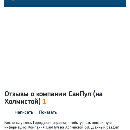
Отзывы о компании СанПул (на
Холмистой)
1
Написать
Показать
Воспользуйтесь Городская справка, чтобы узнать контактную
информацию Компания СанПул на Холмистой 68. Данный раздел