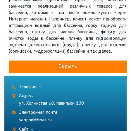
реализованными проектами. Кроме того, компания
занимается реализацией различных товаров для
бассейна, которые в том числе можно купить через
Интернет-магазин. Например, клиент может приобрести
аттракцион водный для бассейна, горку водную для
бассейна, щетку для чистки бассейна, фильтр для
очистки воды в бассейне, пленку для гидроизоляции
водоема декоративного (пруда), пленку для отделки
(облицовки, гидроизоляции) бассейна и так далее.
Скрыть
Телефон: -
Адрес:
ул. Холмистая 68, павильон 130
Электронная почта:
sanpool@mail.ru
Сайт: -