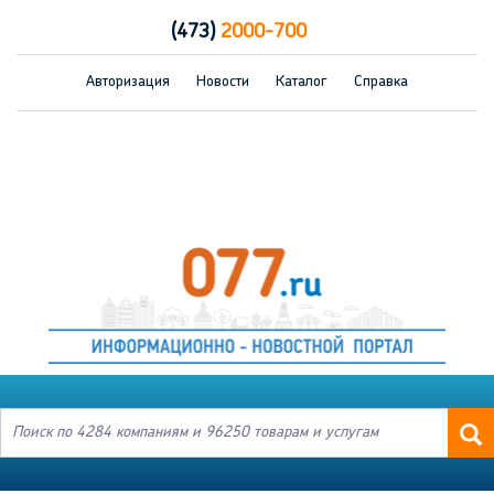
(473)
2000-700
Авторизация
Новости
Каталог
Справка