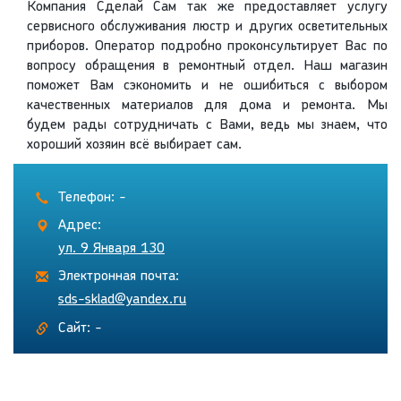
Компания Сделай Сам так же предоставляет услугу
сервисного обслуживания люстр и других осветительных
приборов. Оператор подробно проконсультирует Вас по
вопросу обращения в ремонтный отдел. Наш магазин
поможет Вам сэкономить и не ошибиться с выбором
качественных материалов для дома и ремонта. Мы
будем рады сотрудничать с Вами, ведь мы знаем, что
хороший хозяин всё выбирает сам.
Телефон: -
Адрес:
ул. 9 Января 130
Электронная почта:
sds-sklad@yandex.ru
Сайт: -