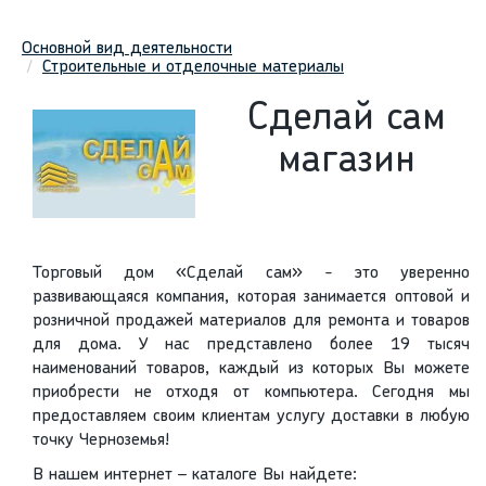
Основной вид деятельности
Строительные и отделочные материалы
Сделай сам
магазин
Торговый дом «Сделай сам» - это уверенно
развивающаяся компания, которая занимается оптовой и
розничной продажей материалов для ремонта и товаров
для дома. У нас представлено более 19 тысяч
наименований товаров, каждый из которых Вы можете
приобрести не отходя от компьютера. Сегодня мы
предоставляем своим клиентам услугу доставки в любую
точку Черноземья!
В нашем интернет – каталоге Вы найдете: