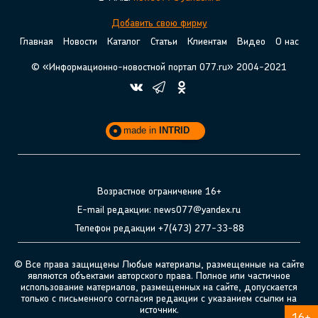
Добавить свою фирму
Главная
Новости
Каталог
Статьи
Клиентам
Видео
О нас
© «Информационно-новостной портал 077.ru» 2004-2021
made in
INTRID
Возрастное ограничение 16+
E-mail редакции: news077@yandex.ru
Телефон редакции +7(473) 277-33-88
© Все права защищены Любые материалы, размещенные на сайте
являются объектами авторского права. Полное или частичное
использование материалов, размещенных на сайте, допускается
только с письменного согласия редакции с указанием ссылки на
источник.