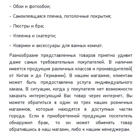
- Обои и фотообои;
- Cамоклеящаяся пленка, потолочные покрытия;
- Люстры и бра;
- Клеенка и скатерти;
- Коврики и аксессуары для ванных комнат.
Разнообразие представленных товаров приятно удивит
даже самых требовательных покупателей. В наличии
имеется продукция различных классов и производителей(
от Китая и до Германии). В нашем магазине, клиентам
может быть предоставлена услуга индивидуального
заказа. В ситуации, когда у покупателя нет возможности
заказать интересующий Вас товар через интернет, Вы
можете обратиться в один из трех наших розничных
магазинов, которые находятся в доступных частях
города. Если в приобретенной продукции посетитель
обнаружил брак, то он может обменять товар
обратившись в наш магазин, либо к нашим менеджерам.