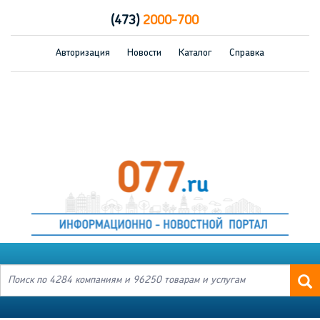
(473)
2000-700
Авторизация
Новости
Каталог
Справка