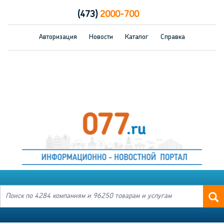
(473)
2000-700
Авторизация
Новости
Каталог
Справка