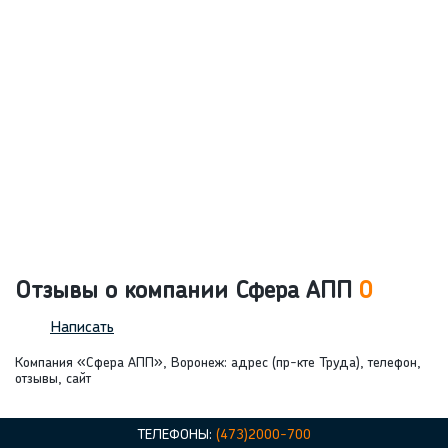
Отзывы о компании Сфера АПП
0
Написать
Компания «Сфера АПП», Воронеж: адрес (пр-кте Труда), телефон,
отзывы, сайт
ТЕЛЕФОНЫ:
(473)2000-700