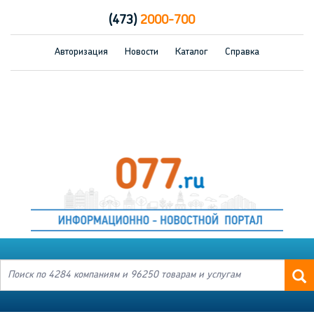
(473)
2000-700
Авторизация
Новости
Каталог
Справка