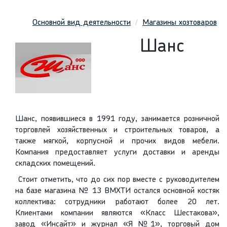
Основной вид деятельности
Магазины хозтоваров
Шанс
Шанс, появившиеся в 1991 году, занимается розничной
торговлей хозяйственных и строительных товаров, а
также мягкой, корпусной и прочих видов мебели.
Компания предоставляет услуги доставки и аренды
складских помещений.
Стоит отметить, что до сих пор вместе с руководителем
на базе магазина № 13 ВМХТИ остался основной костяк
коллектива: сотрудники работают более 20 лет.
Клиентами компании являются «Класс Шестакова»,
завод «Инсайт» и журнал «Я №1», торговый дом