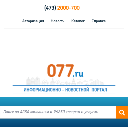
(473)
2000-700
Авторизация
Новости
Каталог
Справка