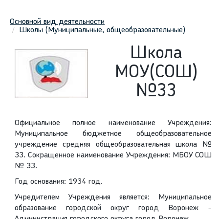
Основной вид деятельности
Школы (Муниципальные, общеобразовательные)
Школа
МОУ(СОШ)
№33
Официальное полное наименование Учреждения:
Муниципальное бюджетное общеобразовательное
учреждение средняя общеобразовательная школа №
33. Сокращенное наименование Учреждения: МБОУ СОШ
№ 33.
Год основания: 1934 год.
Учредителем Учреждения является: Муниципальное
образование городской округ город Воронеж -