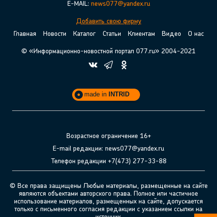
E-MAIL:
news077@yandex.ru
Добавить свою фирму
Главная
Новости
Каталог
Статьи
Клиентам
Видео
О нас
© «Информационно-новостной портал 077.ru» 2004-2021
made in
INTRID
Возрастное ограничение 16+
E-mail редакции: news077@yandex.ru
Телефон редакции +7(473) 277-33-88
© Все права защищены Любые материалы, размещенные на сайте
являются объектами авторского права. Полное или частичное
использование материалов, размещенных на сайте, допускается
только с письменного согласия редакции с указанием ссылки на