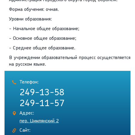
Администрация городского округа город Воронеж.
Форма обучения: очная.
Уровни образования:
- Начальное общее образование;
- Основное общее образование;
- Среднее общее образование.
В учреждении образовательный процесс осуществляется
на русском языке.
Телефон:
249-13-58
249-11-57
Адрес:
пер. Цимлянский 2
Сайт: