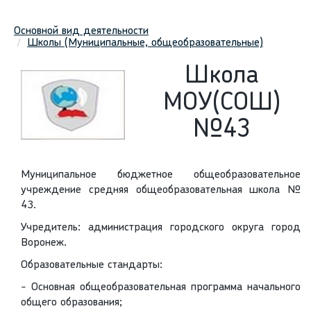
Основной вид деятельности
Школы (Муниципальные, общеобразовательные)
Школа
МОУ(СОШ)
№43
Муниципальное бюджетное общеобразовательное
учреждение средняя общеобразовательная школа №
43.
Учредитель: администрация городского округа город
Воронеж.
Образовательные стандарты:
- Основная общеобразовательная программа начального
общего образования;