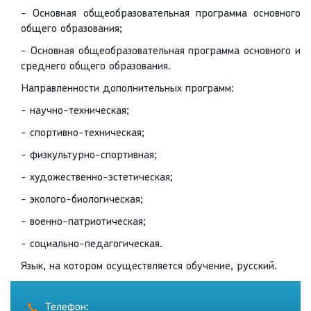
- Основная общеобразовательная программа основного
общего образования;
- Основная общеобразовательная программа основного и
среднего общего образования.
Направленности дополнительных программ:
- научно-техническая;
- спортивно-техническая;
- физкультурно-спортивная;
- художественно-эстетическая;
- эколого-биологическая;
- военно-патриотическая;
- социально-педагогическая.
Язык, на котором осуществляется обучение, русский.
Телефон: