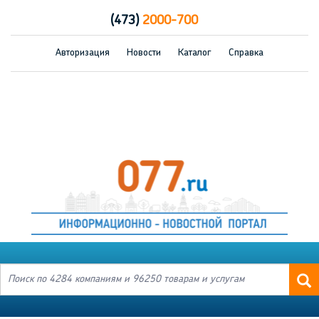
(473)
2000-700
Авторизация
Новости
Каталог
Справка