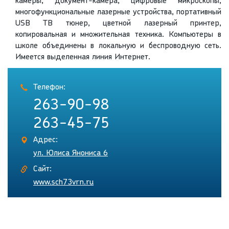
камеры, документ-камера, цифровые микроскопы,
многофункциональные лазерные устройства, портативный
USB ТВ тюнер, цветной лазерный принтер,
копировальная и множительная техника. Компьютеры в
школе объединены в локальную и беспроводную сеть.
Имеется выделенная линия Интернет.
Телефон:
263-90-98
263-45-75
Адрес:
ул. Юлиса Янониса 6
Сайт:
www.sch73vrn.ru