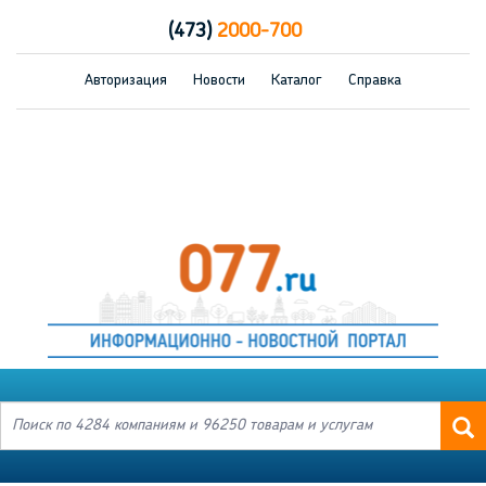
(473)
2000-700
Авторизация
Новости
Каталог
Справка