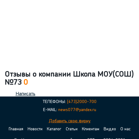
Отзывы о компании Школа МОУ(СОШ)
№73
0
Написать
ТЕЛЕФОНЫ:
(473)2000-700
E-MAIL:
news077@yandex.ru
Добавить свою фирму
Главная
Новости
Каталог
Статьи
Клиентам
Видео
О нас