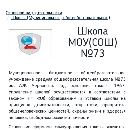
Основной вид деятельности
Школы (Муниципальные, общеобразовательные)
Школа
МОУ(СОШ)
№73
Муниципальное бюджетное общеобразовательное
учреждение средняя общеобразовательная школа №73
им. А.Ф. Чернонога. Год основания школы: 1967.
Управление школой осуществляется в соответствии с
законом РФ «Об образовании» и Уставом школы на
принципах демократичности, открытости, приоритета
общечеловеческих ценностей, охраны жизни и здоровья
человека, свободном развитии личности.
Основными формами самоуправления школы являются: