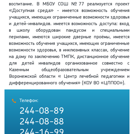
воспитание. В МБОУ СОШ №77 реализуется проект
«Доступная среда» - имеется возможность обучения
учащихся, имеющих ограниченные возможности здоровья
и детей-инвалидов. имеется возможность доступа: вход
в школу оборудован пандусом и специальными
перилами, имеются широкие дверные проёмы, имеется
возможность обучения учащихся, имеющих ограниченные
возможности здоровья, в инклюзивных классах, обучение
на дому по заключению ТМПК, дистанционное обучение
для детей инвалидов организованное совместно с
Казенным общеобразовательным учреждением
Воронежской области « Центр лечебной педагогики и
дифференцированного обучения» (КОУ ВО «ЦЛПОО»).
Телефон:
244-08-89
244-08-88
244-16-99