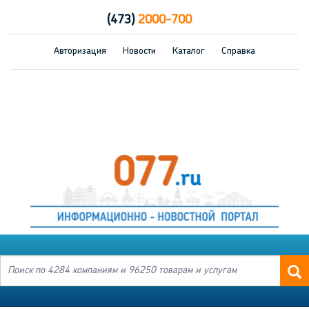
(473)
2000-700
Авторизация
Новости
Каталог
Справка