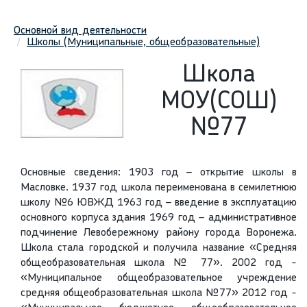
Основной вид деятельности
Школы (Муниципальные, общеобразовательные)
Школа
МОУ(СОШ)
№77
Основные сведения: 1903 год – открытие школы в
Масловке. 1937 год школа переименована в семилетнюю
школу №6 ЮВЖД 1963 год – введение в эксплуатацию
основного корпуса здания 1969 год – административное
подчинение Левобережному району города Воронежа.
Школа стала городской и получила название «Средняя
общеобразовательная школа № 77». 2002 год -
«Муниципальное общеобразовательное учреждение
средняя общеобразовательная школа №77» 2012 год -