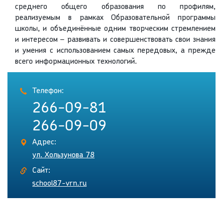
среднего общего образования по профилям,
реализуемым в рамках Образовательной программы
школы, и объединённые одним творческим стремлением
и интересом – развивать и совершенствовать свои знания
и умения с использованием самых передовых, а прежде
всего информационных технологий.
Телефон:
266-09-81
266-09-09
Адрес:
ул. Хользунова 78
Сайт:
school87-vrn.ru