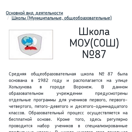
Основной вид деятельности
Школы (Муниципальные, общеобразовательные)
Школа
МОУ(СОШ)
№87
Средняя общеобразовательная школа №87 была
основана в 1982 году и располагается на улице
Хользунова в городе Воронеж. В данном
образовательном учреждении предусмотрены
отдельные программы для учеников первого, первого-
четвертого, пятого-девятого и десятого-одиннадцатого
классов. Образовательный процесс осуществляется на
бесплатной основе. Кроме того, здесь регулярно
проводится набор учеников в специализированные