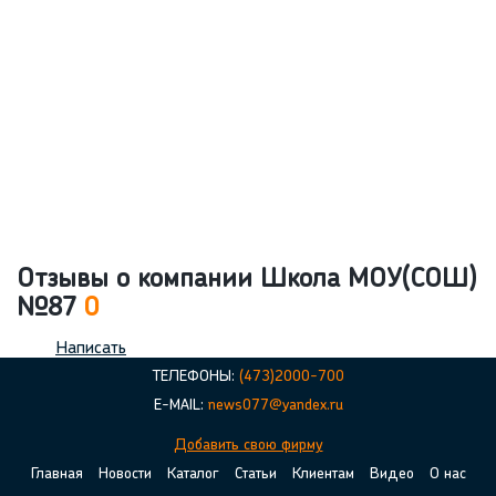
Отзывы о компании Школа МОУ(СОШ)
№87
0
Написать
ТЕЛЕФОНЫ:
(473)2000-700
E-MAIL:
news077@yandex.ru
Добавить свою фирму
Главная
Новости
Каталог
Статьи
Клиентам
Видео
О нас