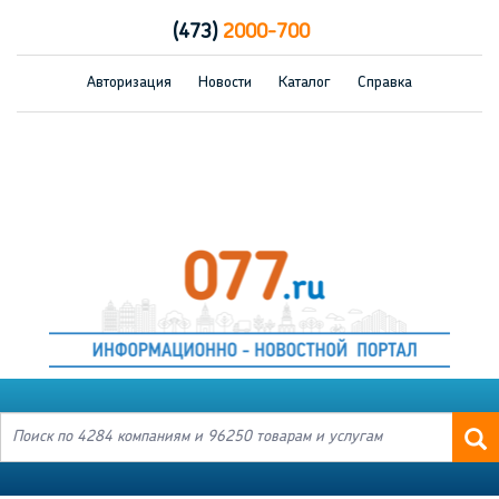
(473)
2000-700
Авторизация
Новости
Каталог
Справка