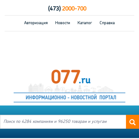
(473)
2000-700
Авторизация
Новости
Каталог
Справка