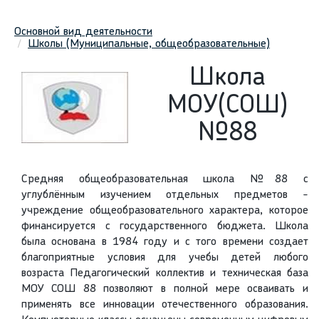
Основной вид деятельности
Школы (Муниципальные, общеобразовательные)
Школа
МОУ(СОШ)
№88
Средняя общеобразовательная школа №88 с
углублённым изучением отдельных предметов -
учреждение общеобразовательного характера, которое
финансируется с государственного бюджета. Школа
была основана в 1984 году и с того времени создает
благоприятные условия для учебы детей любого
возраста Педагогический коллектив и техническая база
МОУ СОШ 88 позволяют в полной мере осваивать и
применять все инновации отечественного образования.