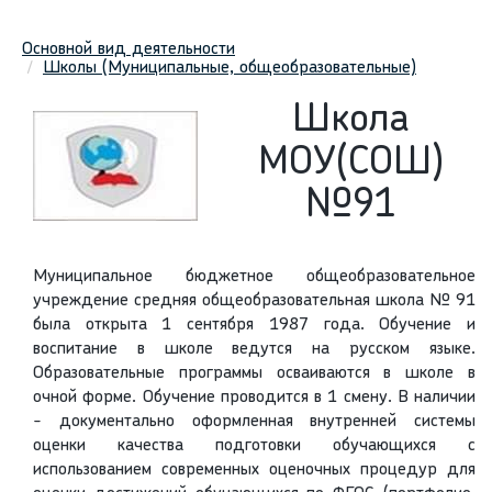
Основной вид деятельности
Школы (Муниципальные, общеобразовательные)
Школа
МОУ(СОШ)
№91
Муниципальное бюджетное общеобразовательное
учреждение средняя общеобразовательная школа № 91
была открыта 1 сентября 1987 года. Обучение и
воспитание в школе ведутся на русском языке.
Образовательные программы осваиваются в школе в
очной форме. Обучение проводится в 1 смену. В наличии
- документально оформленная внутренней системы
оценки качества подготовки обучающихся с
использованием современных оценочных процедур для