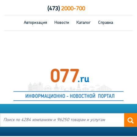
(473)
2000-700
Авторизация
Новости
Каталог
Справка