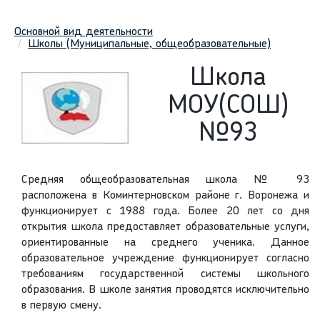
Основной вид деятельности
Школы (Муниципальные, общеобразовательные)
Школа
МОУ(СОШ)
№93
Средняя общеобразовательная школа № 93
расположена в Коминтерновском районе г. Воронежа и
функционирует с 1988 года. Более 20 лет со дня
открытия школа предоставляет образовательные услуги,
ориентированные на среднего ученика. Данное
образовательное учреждение функционирует согласно
требованиям государственной системы школьного
образования. В школе занятия проводятся исключительно
в первую смену.