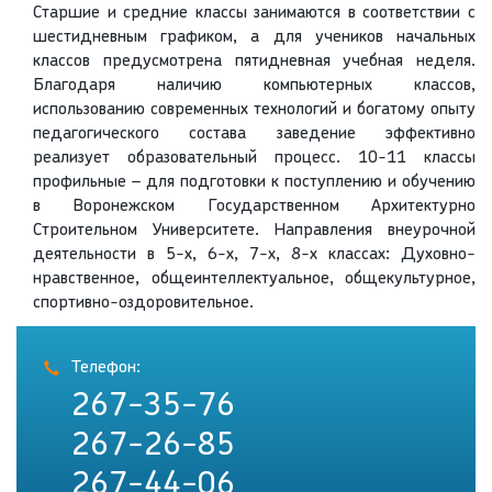
Старшие и средние классы занимаются в соответствии с
шестидневным графиком, а для учеников начальных
классов предусмотрена пятидневная учебная неделя.
Благодаря наличию компьютерных классов,
использованию современных технологий и богатому опыту
педагогического состава заведение эффективно
реализует образовательный процесс. 10-11 классы
профильные – для подготовки к поступлению и обучению
в Воронежском Государственном Архитектурно
Строительном Университете. Направления внеурочной
деятельности в 5-х, 6-х, 7-х, 8-х классах: Духовно-
нравственное, общеинтеллектуальное, общекультурное,
спортивно-оздоровительное.
Телефон:
267-35-76
267-26-85
267-44-06