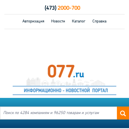
(473)
2000-700
Авторизация
Новости
Каталог
Справка