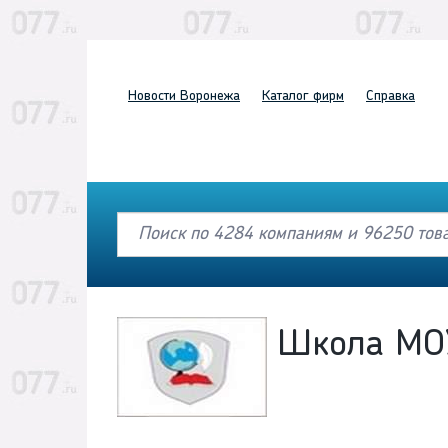
Новости
Воронежа
Каталог
фирм
Справка
Школа МО