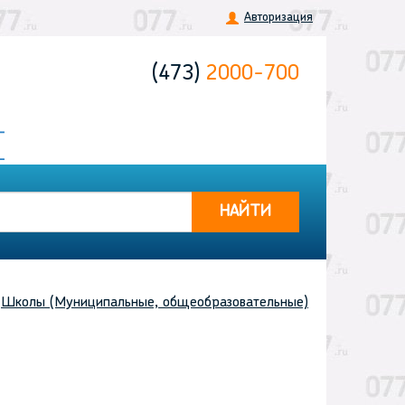
Авторизация
(473)
2000-700
НАЙТИ
Школы (Муниципальные, общеобразовательные)