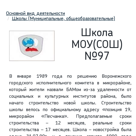
Основной вид деятельности
Школы (Муниципальные, общеобразовательные)
Школа
МОУ(СОШ)
№97
В январе 1989 года по решению Воронежского
городского исполнительного комитета в микрорайоне,
который жители назвали БАМом из-за удаленности от
социальных и культурных институтов района, было
начато строительство новой школы. Строительство
школы велось по официальному адресу «позиция 19,
микрорайон «Песчанка». Предполагаемые сроки
строительства – 12 месяцев, реальные сроки
строительства – 17 месяцев. Школа – новостройка была