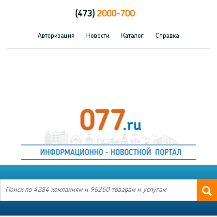
(473)
2000-700
Авторизация
Новости
Каталог
Справка