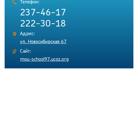
Телефон:
237-46-17
222-30-18
Адрес:
ул. Новосибирская 67
Сайт:
mou-school97.ucoz.org