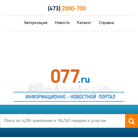
(473)
2000-700
Авторизация
Новости
Каталог
Справка