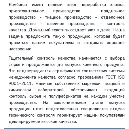
Комбинат имеет полный цикл переработки хлопка:
приготовительное производство - прядильное
производство - ткацкое производство - отделочное
производство - швейное производство - контроль
качества. Домашний текстиль создает уют в доме. Наша
задача предложить такую продукцию, которая будет
нравиться нашим покупателям и создавать хорошее
настроение.
Тщательный контроль качества начинается с выбора
сырья и продолжается до выпуска конечного продукта.
Это подтверждается сертификатом соответствия системы
менеджмента качества согласно требованиям ГОСТ ISO
9001-2011. Наличие собственных сырьевой, ткацкой и
химической лабораторий обеспечивает входящий
контроль сырья и полуфабрикатов на каждом участке
производства. На заключительном этапе выпуска
продукции штат подготовленных специалистов отдела
технического контроля гарантирует нашим покупателям
декларируемое высокое качество.