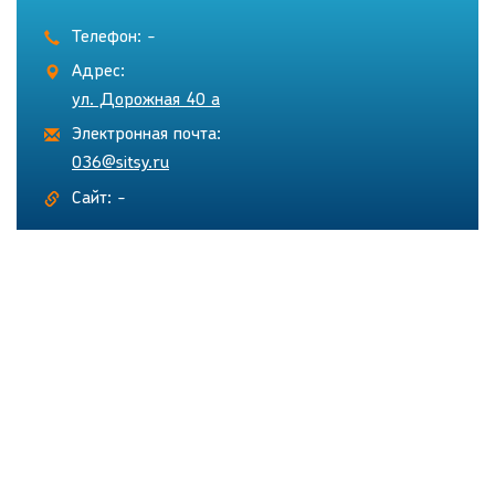
Телефон: -
Адрес:
ул. Дорожная 40 а
Электронная почта:
036@sitsy.ru
Сайт: -