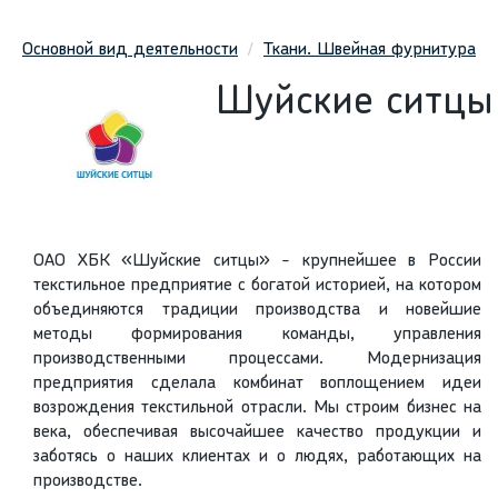
Основной вид деятельности
Ткани. Швейная фурнитура
Шуйские ситцы
ОАО ХБК «Шуйские ситцы» - крупнейшее в России
текстильное предприятие с богатой историей, на котором
объединяются традиции производства и новейшие
методы формирования команды, управления
производственными процессами. Модернизация
предприятия сделала комбинат воплощением идеи
возрождения текстильной отрасли. Мы строим бизнес на
века, обеспечивая высочайшее качество продукции и
заботясь о наших клиентах и о людях, работающих на
производстве.