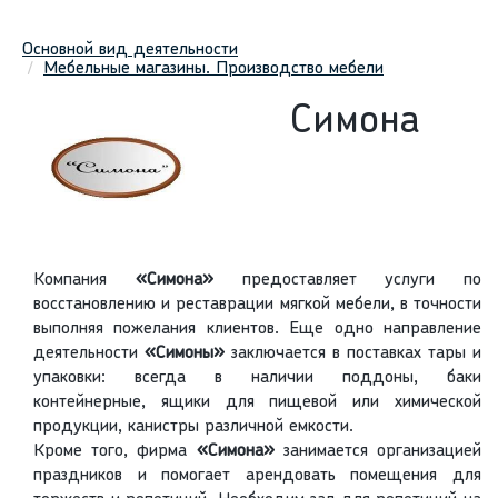
Основной вид деятельности
Мебельные магазины. Производство мебели
Симона
Компания
«Симона»
предоставляет услуги по
восстановлению и реставрации мягкой мебели, в точности
выполняя пожелания клиентов. Еще одно направление
деятельности
«Симоны»
заключается в поставках тары и
упаковки: всегда в наличии поддоны, баки
контейнерные, ящики для пищевой или химической
продукции, канистры различной емкости.
Кроме того, фирма
«Симона»
занимается организацией
праздников и помогает арендовать помещения для