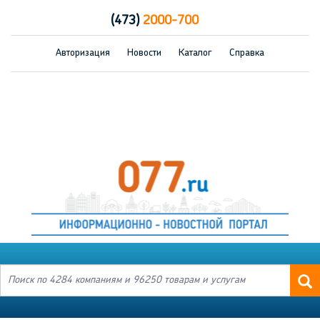
(473)
2000-700
Авторизация
Новости
Каталог
Справка