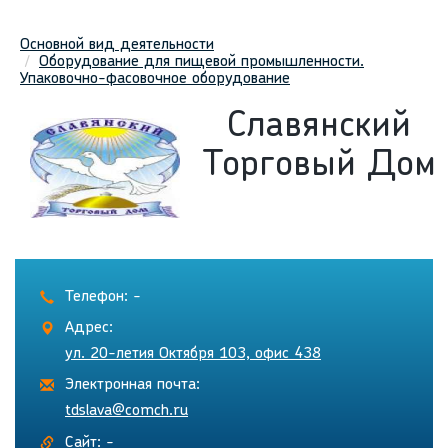
Основной вид деятельности
Оборудование для пищевой промышленности.
Упаковочно-фасовочное оборудование
Славянский
Торговый Дом
Телефон: -
Адрес:
ул. 20-летия Октября 103, офис 438
Электронная почта:
tdslava@comch.ru
Сайт: -