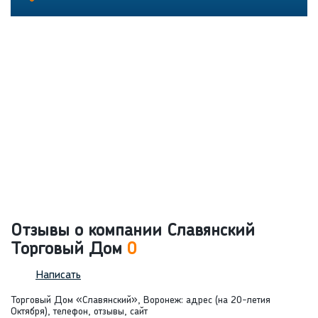
Отзывы о компании Славянский
Торговый Дом
0
Написать
Торговый Дом «Славянский», Воронеж: адрес (на 20-летия
Октября), телефон, отзывы, сайт