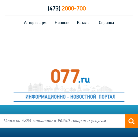
(473)
2000-700
Авторизация
Новости
Каталог
Справка