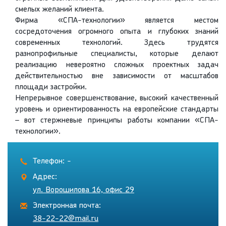
смелых желаний клиента.
Фирма «СПА-технологии» является местом
сосредоточения огромного опыта и глубоких знаний
современных технологий. Здесь трудятся
разнопрофильные специалисты, которые делают
реализацию невероятно сложных проектных задач
действительностью вне зависимости от масштабов
площади застройки.
Непрерывное совершенствование, высокий качественный
уровень и ориентированность на европейские стандарты
– вот стержневые принципы работы компании «СПА-
технологии».
Телефон: -
Адрес:
ул. Ворошилова 16, офис 29
Электронная почта:
38-22-22@mail.ru