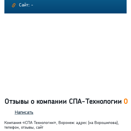
Сайт: -
Отзывы о компании СПА-Технологии
0
Написать
Компания «СПА Технологии», Воронеж: адрес (на Ворошилова),
телефон, отзывы, сайт