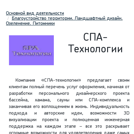
Основной вид деятельности
Благоустройство территории. Ландшафтный дизайн.
Озеленение. Питомники
СПА-
Технологии
Компания «СПА-технологии» предлагает своим
клиентам полный перечень услуг оформления, начиная от
разработки персонального дизайнерского проекта
бассейна, хамама, сауны или СПА-комплекса и
заканчивая его воплощением в жизнь. Индивидуальность
подхода и авторские идеи, возможности 3D
визуализации проекта и полноценная инженерная
поддержка на каждом этапе – все это раскрывает
огромные возможности для удовлетворения даже самых