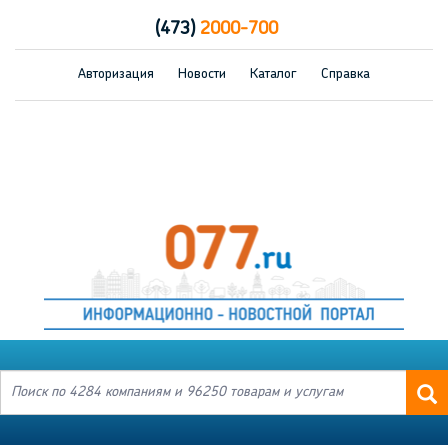
(473)
2000-700
Авторизация
Новости
Каталог
Справка