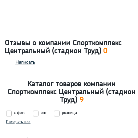
Отзывы о компании Спорткомплекс
Центральный (стадион Труд)
0
Написать
Каталог товаров компании
Спорткомплекс Центральный (стадион
Труд)
9
с фото
опт
розница
Раскрыть все