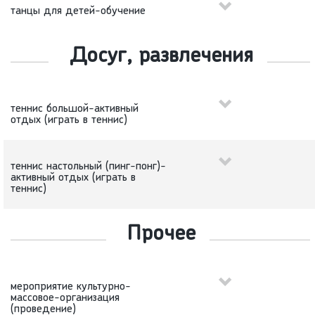
танцы для детей-обучение
Досуг, развлечения
теннис большой-активный
отдых (играть в теннис)
теннис настольный (пинг-понг)-
активный отдых (играть в
теннис)
Прочее
мероприятие культурно-
массовое-организация
(проведение)