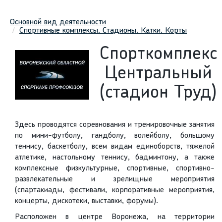
Основной вид деятельности
Спортивные комплексы. Стадионы. Катки. Корты
Спорткомплекс
Центральный
(стадион Труд)
Здесь проводятся соревнования и тренировочные занятия
по мини-футболу, гандболу, волейболу, большому
теннису, баскетболу, всем видам единоборств, тяжелой
атлетике, настольному теннису, бадминтону, а также
комплексные физкультурные, спортивные, спортивно-
развлекательные и зрелищные мероприятия
(спартакиады, фестивали, корпоративные мероприятия,
концерты, дискотеки, выставки, форумы).
Расположен в центре Воронежа, на территории