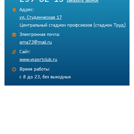
заказать звонок
Адрес:
ул. Студенческая 17
Центральный стадион профсоюзов (стадион Труд)
Электронная почта:
ama73@mail.ru
Сайт:
www.vsportclub.ru
Время работы:
с 8 до 23, без выходных