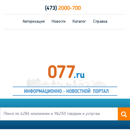
(473)
2000-700
Авторизация
Новости
Каталог
Справка