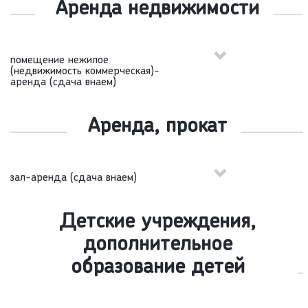
Аренда недвижимости
помещение нежилое
(недвижимость коммерческая)-
аренда (сдача внаем)
Аренда, прокат
зал-аренда (сдача внаем)
Детские учреждения,
дополнительное
образование детей