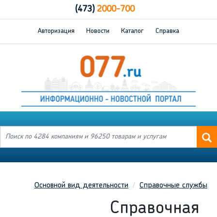
(473)
2000-700
Авторизация
Новости
Каталог
Справка
Основной вид деятельности
Справочные службы
Справочная