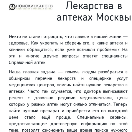
Лекарства в
аптеках Москвы
Никто не станет отрицать, что главное в нашей жизни —
здоровье. Как укрепить и сберечь его, в какие аптеки и
клиники обращаться, если уже возникли проблемы? На
эти и многие другие вопросы ответят специалисты
Справочной аптек.
Наша главная задача — помочь людям разобраться в
обширном перечне лекарств и специфике услуг
медицинских центров, помочь найти нужное лекарство в
аптеках. Часто так случается, что доктора выписывают
рецепт с довольно редкими медикаментами, цены
которых у разных аптек могут сильно отличаться. Теперь
найти нужный препарат и приобрести его по выгодной
цене стало ещё проще. Специальные сервисы,
предоставляющие достоверную информацию по этой
теме, позволят сэкономить ваше время поиска нужного