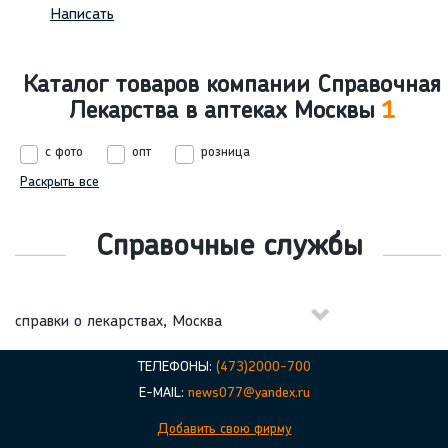
Написать
Каталог товаров компании Справочная
Лекарства в аптеках Москвы
1
с фото
опт
розница
Раскрыть все
Справочные службы
справки о лекарствах, Москва
ТЕЛЕФОНЫ:
(473)2000-700
E-MAIL:
news077@yandex.ru
Добавить свою фирму