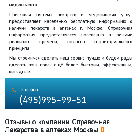
медикамента.
Поисковая система лекарств и медицинских услуг
предоставляет населению бесплатную информацию о
наличии лекарств в аптеках г. Москва. Справочная
информация предоставляется населению в режиме
реального времени, согласно территориального
принципа.
Мы стремимся сделать наш сервис лучше и будем рады
сделать ваш поиск ещё более быстрым, эффективным,
выгодным.
Телефон:
(495)995-99-51
Отзывы о компании Справочная
Лекарства в аптеках Москвы
0