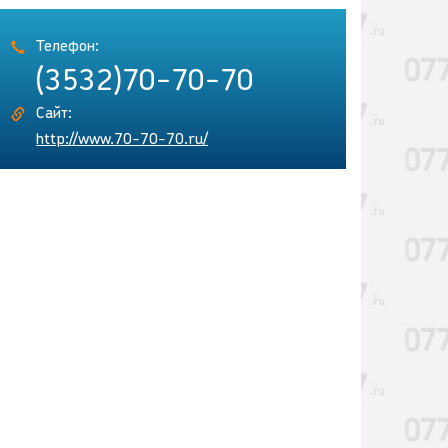
Телефон:
(3532)70-70-70
Сайт:
http://www.70-70-70.ru/