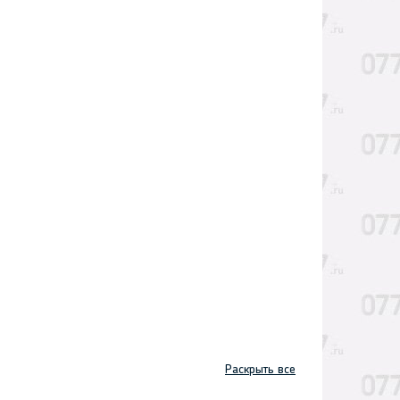
Раскрыть все