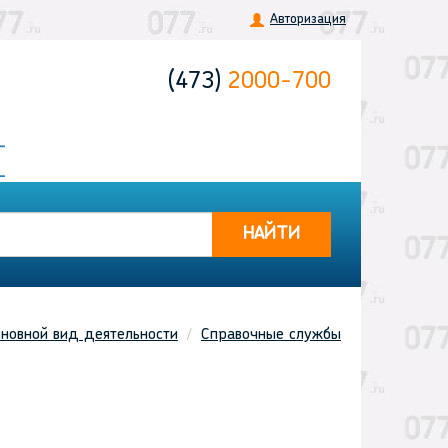
Авторизация
(473)
2000-700
НАЙТИ
новной вид деятельности
Справочные службы