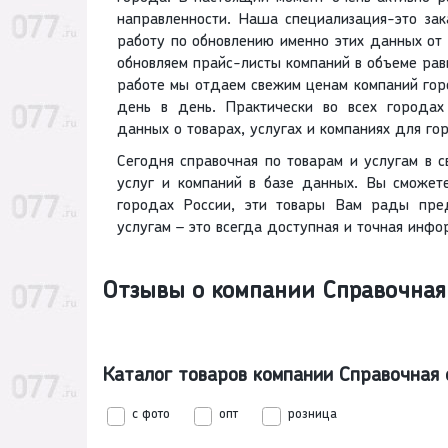
направленности. Наша специализация-это зак
работу по обновлению именно этих данных от
обновляем прайс-листы компаний в объеме рав
работе мы отдаем свежим ценам компаний гор
день в день. Практически во всех городах
данных о товарах, услугах и компаниях для го
Сегодня справочная по товарам и услугам в с
услуг и компаний в базе данных. Вы сможет
городах России, эти товары Вам рады пре
услугам – это всегда доступная и точная инфор
Отзывы о компании Справочная
Каталог товаров компании Справочная
с фото
опт
розница