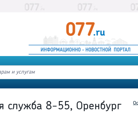
Ос
я служба 8-55, Оренбург