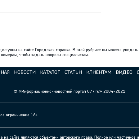
ступны на сайте Городская справка. В этой рубрике вы можете увидеть 
 номерам, чтобы задать вопросы специалистам.
ВНАЯ
НОВОСТИ
КАТАЛОГ
СТАТЬИ
КЛИЕНТАМ
ВИДЕО
© «Информационно-новостной портал 077.ru» 2004-2021
ное ограничение 16+
а сайте являются объектами авторского права. Полное или частичное и