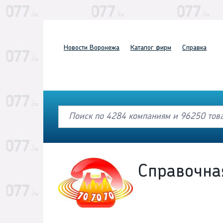
Новости
Воронежа
Каталог
фирм
Справка
Справочна