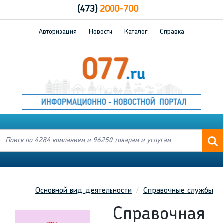
(473)
2000-700
Авторизация
Новости
Каталог
Справка
Основной вид деятельности
Справочные службы
Справочная