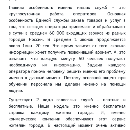
Главная особенность именно наших служб - это
круглосуточная работа операторов. Основная
особенность Единой службы заказа товаров и услуг в
том, что сегодня операторы принимают и обрабатывают
в сутки в среднем 60 000 входящих звонков из разных
городов России. В среднем 1 звонок продолжается
около 1мин. 20 сек. Это время зависит от того, сколько
информации хочет получить позвонивший абонент. А, это
означает, что каждую минуту 50 человек получают
необходимую им информацию. Задача каждого
оператора помочь человеку решить именно его проблему
именно в данный момент. Поэтому основной акцент при
обучении персонала мы делаем именно на помощи
людям.
Существует 2 вида голосовых служб – платные и
бесплатные. Наша модель это именно бесплатная
справка каждому жителю города. И, именно
коммерческие компании обеспечивают этот сервис
жителям города. В настоящий момент очень активно