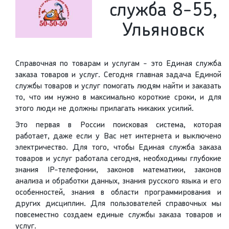
служба 8-55,
Ульяновск
Справочная по товарам и услугам - это Единая служба
заказа товаров и услуг. Сегодня главная задача Единой
службы товаров и услуг помогать людям найти и заказать
то, что им нужно в максимально короткие сроки, и для
этого люди не должны прилагать никаких усилий.
Это первая в России поисковая система, которая
работает, даже если у Вас нет интернета и выключено
электричество. Для того, чтобы Единая служба заказа
товаров и услуг работала сегодня, необходимы глубокие
знания IP-телефонии, законов математики, законов
анализа и обработки данных, знания русского языка и его
особенностей, знания в области программирования и
других дисциплин. Для пользователей справочных мы
повсеместно создаем единые службы заказа товаров и
услуг.