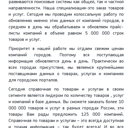
развиваются поисковые системы как общей, так и частной
направленности. Наша специализация-это заказ товаров
и услуг. Сегодня мы проводим колоссальную работу по
обновлению именно этих данных от компаний городов, в
среднем в день мы обрабатываем и обновляем прайс-
листы компаний в объеме равном 5 000 000 строк
товаров и услуг.
Приоритет в нашей работе мы отдаем свежим ценам
компаний городов. Поэтому вся поступающая
информация обновляется день в день. Практически во
всех городах присутствия, мы являемся крупнейшими
поставщиками данных о товарах, услугах и компаниях
для городских порталов.
Сегодня справочная по товарам и услугам в своем
сегменте является лидером по количеству товаров , услуг
и компаний в базе данных. Вы сможете заказать более 10
000 000 товаров и услуг в разных городах России, эти
товары Вам рады предложить 125 000 компаний.
Справочная по товарам и услугам – это всегда доступная
и точная информация – так будет всегда! И во все