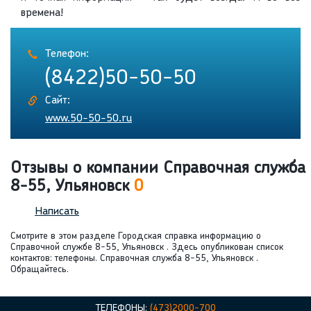
времена!
Телефон:
(8422)50-50-50
Сайт:
www.50-50-50.ru
Отзывы о компании Справочная служба
8-55, Ульяновск
0
Написать
Смотрите в этом разделе Городская справка информацию о
Справочной службе 8-55, Ульяновск . Здесь опубликован список
контактов: телефоны. Справочная служба 8-55, Ульяновск .
Обращайтесь.
ТЕЛЕФОНЫ:
(473)2000-700