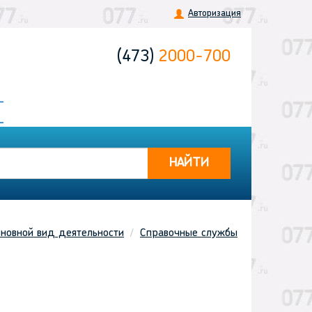
Авторизация
(473)
2000-700
НАЙТИ
новной вид деятельности
Справочные службы