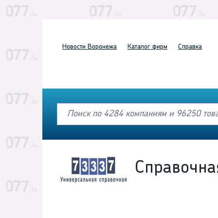
Новости
Воронежа
Каталог
фирм
Справка
Справочна