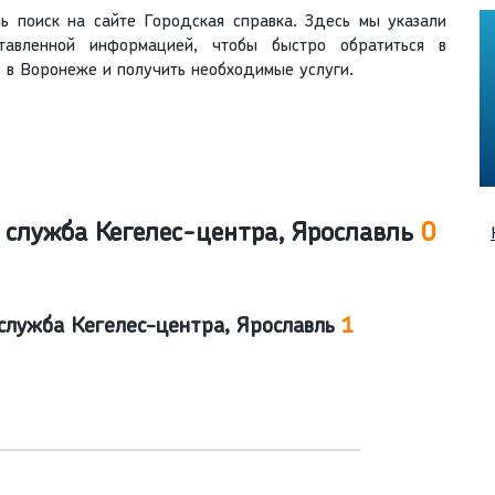
ь поиск на сайте Городская справка. Здесь мы указали
ставленной информацией, чтобы быстро обратиться в
 в Воронеже и получить необходимые услуги.
служба Кегелес-центра, Ярославль
0
 служба Кегелес-центра, Ярославль
1