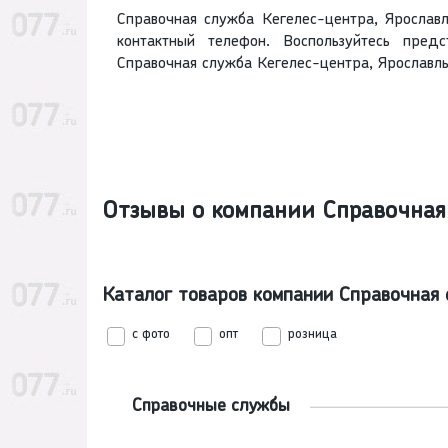
Справочная служба Кегелес-центра, Ярославл
контактный телефон. Воспользуйтесь пред
Справочная служба Кегелес-центра, Ярославль
Отзывы о компании Справочная 
Каталог товаров компании Справочная
с фото
опт
розница
Справочные службы