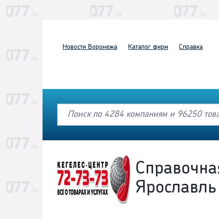
Новости
Воронежа
Каталог
фирм
Справка
Справочна
Ярославль