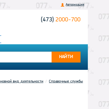
Авторизация
(473)
2000-700
НАЙТИ
новной вид деятельности
Справочные службы