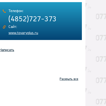
Телефон:
(4852)727-373
Сайт:
www.tovaryplus.ru
Написать
Раскрыть все