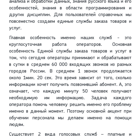
анализа и обработки данных, знания русского языка и его
особенностей, знания в области программирования и
других дисциплин. Для пользователей справочных мы
повсеместно создаем единые службы заказа товаров и
услуг.
Главная особенность именно наших служб - это
круглосуточная работа операторов. Основная
особенность Единой службы заказа товаров и услуг в
том, что сегодня операторы принимают и обрабатывают
в сутки в среднем 60 000 входящих звонков из разных
городов России. В среднем 1 звонок продолжается
около 1мин. 20 сек. Это время зависит от того, сколько
информации хочет получить позвонивший абонент. А, это
означает, что каждую минуту 50 человек получают
необходимую им информацию. Задача каждого
оператора помочь человеку решить именно его проблему
именно в данный момент. Поэтому основной акцент при
обучении персонала мы делаем именно на помощи
людям.
Существует 2 вида голосовых служб – платные и