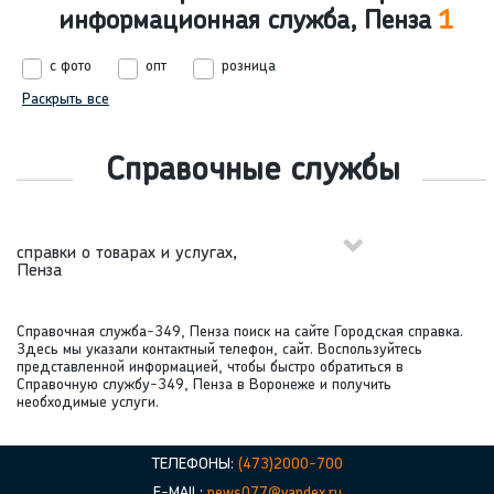
информационная служба, Пенза
1
с фото
опт
розница
Раскрыть все
Справочные службы
справки о товарах и услугах,
Пенза
Справочная служба-349, Пенза поиск на сайте Городская справка.
Здесь мы указали контактный телефон, сайт. Воспользуйтесь
представленной информацией, чтобы быстро обратиться в
Справочную службу-349, Пенза в Воронеже и получить
необходимые услуги.
ТЕЛЕФОНЫ:
(473)2000-700
E-MAIL:
news077@yandex.ru