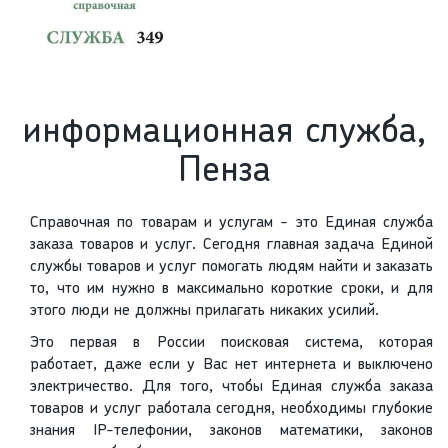
информационная служба,
Пенза
Справочная по товарам и услугам - это Единая служба
заказа товаров и услуг. Сегодня главная задача Единой
службы товаров и услуг помогать людям найти и заказать
то, что им нужно в максимально короткие сроки, и для
этого люди не должны прилагать никаких усилий.
Это первая в России поисковая система, которая
работает, даже если у Вас нет интернета и выключено
электричество. Для того, чтобы Единая служба заказа
товаров и услуг работала сегодня, необходимы глубокие
знания IP-телефонии, законов математики, законов