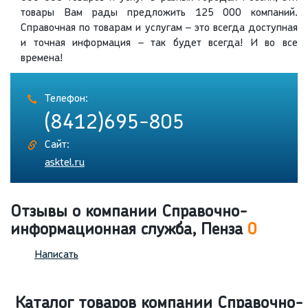
товары Вам рады предложить 125 000 компаний.
Справочная по товарам и услугам – это всегда доступная
и точная информация – так будет всегда! И во все
времена!
Телефон:
(8412)695-805
Сайт:
asktel.ru
Отзывы о компании Справочно-
информационная служба, Пенза
0
Написать
Каталог товаров компании Справочно-