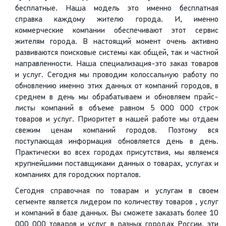
бесплатные. Наша модель это именно бесплатная
справка каждому жителю города. И, именно
коммерческие компании обеспечивают этот сервис
жителям города. В настоящий момент очень активно
развиваются поисковые системы как общей, так и частной
направленности. Наша специализация-это заказ товаров
и услуг. Сегодня мы проводим колоссальную работу по
обновлению именно этих данных от компаний городов, в
среднем в день мы обрабатываем и обновляем прайс-
листы компаний в объеме равном 5 000 000 строк
товаров и услуг. Приоритет в нашей работе мы отдаем
свежим ценам компаний городов. Поэтому вся
поступающая информация обновляется день в день.
Практически во всех городах присутствия, мы являемся
крупнейшими поставщиками данных о товарах, услугах и
компаниях для городских порталов.
Сегодня справочная по товарам и услугам в своем
сегменте является лидером по количеству товаров , услуг
и компаний в базе данных. Вы сможете заказать более 10
000 000 товаров и услуг в разных городах России, эти