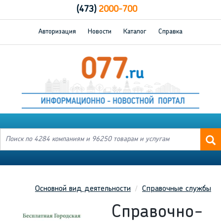
(473)
2000-700
Авторизация
Новости
Каталог
Справка
Основной вид деятельности
Справочные службы
Справочно-