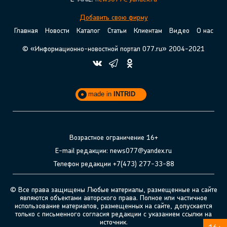
Добавить свою фирму
Главная
Новости
Каталог
Статьи
Клиентам
Видео
О нас
© «Информационно-новостной портал 077.ru» 2004-2021
made in
INTRID
Возрастное ограничение 16+
E-mail редакции: news077@yandex.ru
Телефон редакции +7(473) 277-33-88
© Все права защищены Любые материалы, размещенные на сайте
являются объектами авторского права. Полное или частичное
использование материалов, размещенных на сайте, допускается
только с письменного согласия редакции с указанием ссылки на
источник.