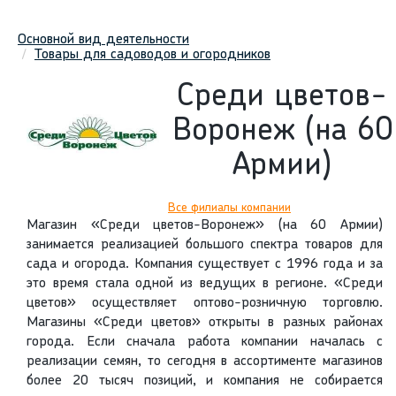
Основной вид деятельности
Товары для садоводов и огородников
Среди цветов-
Воронеж (на 60
Армии)
Все филиалы компании
Магазин «Среди цветов-Воронеж» (на 60 Армии)
занимается реализацией большого спектра товаров для
сада и огорода. Компания существует с 1996 года и за
это время стала одной из ведущих в регионе. «Среди
цветов» осуществляет оптово-розничную торговлю.
Магазины «Среди цветов» открыты в разных районах
города. Если сначала работа компании началась с
реализации семян, то сегодня в ассортименте магазинов
более 20 тысяч позиций, и компания не собирается