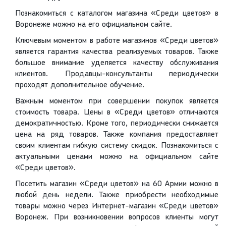
Познакомиться с каталогом магазина «Среди цветов» в
Воронеже можно на его официальном сайте.
Ключевым моментом в работе магазинов «Среди цветов»
является гарантия качества реализуемых товаров. Также
большое внимание уделяется качеству обслуживания
клиентов. Продавцы-консультанты периодически
проходят дополнительное обучение.
Важным моментом при совершении покупок является
стоимость товара. Цены в «Среди цветов» отличаются
демократичностью. Кроме того, периодически снижается
цена на ряд товаров. Также компания предоставляет
своим клиентам гибкую систему скидок. Познакомиться с
актуальными ценами можно на официальном сайте
«Среди цветов».
Посетить магазин «Среди цветов» на 60 Армии можно в
любой день недели. Также приобрести необходимые
товары можно через Интернет-магазин «Среди цветов»
Воронеж. При возникновении вопросов клиенты могут