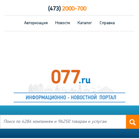
(473)
2000-700
Авторизация
Новости
Каталог
Справка