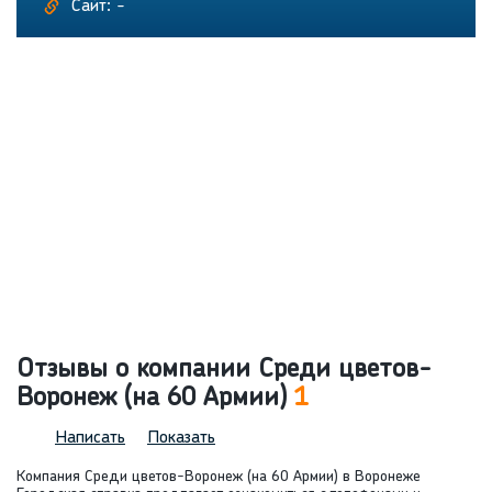
Сайт: -
Отзывы о компании Среди цветов-
Воронеж (на 60 Армии)
1
Написать
Показать
Компания Среди цветов-Воронеж (на 60 Армии) в Воронеже