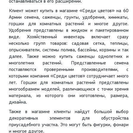
останавливаться в его расширении.
Клиент может купить в магазине «Среди цветов» на 60
Армии семена, саженцы, грунты, удобрения, химикаты,
горшки для комнатных растений и многое другое.
Удобрения представлены в жидком и пакетированном
виде. Хозяйственный инвентарь включает сразу
несколько групп товаров: садовая сетка, теплицы,
опрыскиватели, системы полива, бассейны, корзины и так
далее. Также можно купить саженцы однолетних и
многолетних растений. Представленные семена
поставляются проверенными производителями, с
которыми компания «Среди цветов» сотрудничает много
лет. Горшки для комнатных растений представлены
многообразием моделей, различающихся с точки зрения
материала, из которого они изготовлены, размера,
дизайна.
Также в магазине клиенты найдут большой выбор
декоративных элементов для обустройства
приусадебного участка. Это могут быть фигурки, фонари
и многое другое.