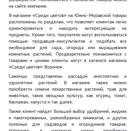
расширяется. Познакомиться с каталогом товаров можно
на сайте компании.
В магазине «Среди цветов» на Южно-Моравской товары
расположены по разделам, что позволяет клиентам легко
ориентироваться и находить интересующие их
предметы. Кроме того, покупатели могут воспользоваться
помощью продавцов-консультантов и подобать все
необходимое для сада, огорода или выращивания
комнатных растений. Предварительно познакомиться с
товарами и ценами клиенты могут в каталоге магазина
«Среди цветов» Воронеж.
Саженцы представлены рассадой многолетних и
однолетних растений. В магазине также можно
приобрести семена лекарственных растений, трав для
животных, таких овощных культур, как огурец, томат,
баклажан, капуста и так далее.
Также клиент найдет большой выбор удобрений, жидких
и пакетированных, разнообразных химикатов, и других
полезных для садоводов и огородников товаров.