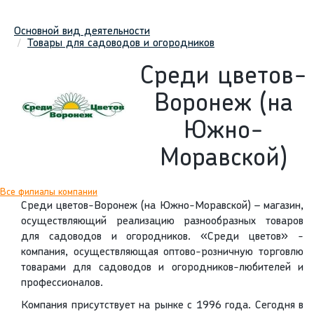
Основной вид деятельности
Товары для садоводов и огородников
Среди цветов-
Воронеж (на
Южно-
Моравской)
Все филиалы компании
Среди цветов-Воронеж (на Южно-Моравской) – магазин,
осуществляющий реализацию разнообразных товаров
для садоводов и огородников. «Среди цветов» -
компания, осуществляющая оптово-розничную торговлю
товарами для садоводов и огородников-любителей и
профессионалов.
Компания присутствует на рынке с 1996 года. Сегодня в