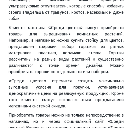
Например, в магазинах можно приобрести
ультразвуковые отпугиватели, которые способны избавить
своего владельца от грызунов, кротов, насекомых и даже
собак.
Клиенты магазина «Среди цветов» смогут приобрести
товары для выращивания комнатных растений.
Например, в магазинах можно купить стойку для цветов,
представлен широкий выбор горшков из разных
материалов: пластика, керамики, стекла. Горшки
рассчитаны на разные виды растений и существенно
различаются с точки зрения дизайна. Можно
приобретать горшки по отдельности или набором.
«Среди цветов» стремится создать максимально
выгодные условия для покупки, устанавливая
демократичные цены на реализуемую продукцию. Кроме
того клиенты смогут воспользоваться предлагаемой
магазинами системой скидок.
Приобретать товары можно не только непосредственно в
магазинах, но и через официальный сайт «Среди