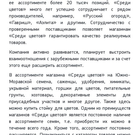
ее ассортименте более 20 тысяч позиций. «Среди
цветов» много лет успешно сотрудничает с рядом
производителей, например, «Русский огород»,
«Гавриш», «Аэлита» и другими. Сотрудничество с
проверенными поставщиками позволяет магазинам
«Среди цветов» гарантировать качество реализуемых
товаров.
Компания активно развивается, планирует выстроить
взаимоотношения с зарубежными поставщиками и за счет
этого еще расширить ассортимент.
В ассортименте магазина «Среди цветов» на Южно-
Моравской семена, саженцы, удобрения, химикаты,
укрывной материал, горшки для цветов, питательные
грунты, хозтовары, декоративные элементы для
приусадебных участков и многое другое. Также здесь
можно купить стойку для цветов. Одним из преимуществ
магазинов «Среди цветов» является постоянное наличие
в ассортименте семян, т.е. приобрести их можно в
течение всего года. Кроме того, ассортимент постоянно