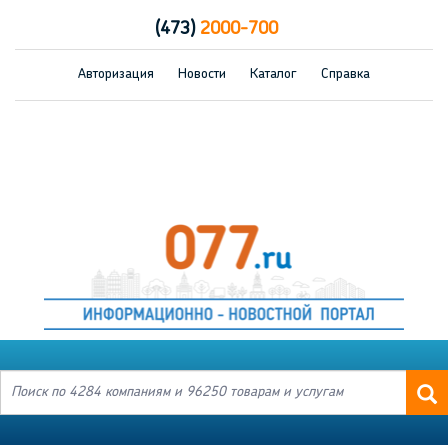
(473)
2000-700
Авторизация
Новости
Каталог
Справка