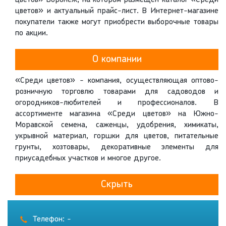
цветов» Воронеж, на котором размещен каталог «Среди
цветов» и актуальный прайс-лист. В Интернет-магазине
покупатели также могут приобрести выборочные товары
по акции.
О компании
«Среди цветов» - компания, осуществляющая оптово-
розничную торговлю товарами для садоводов и
огородников-любителей и профессионалов. В
ассортименте магазина «Среди цветов» на Южно-
Моравской семена, саженцы, удобрения, химикаты,
укрывной материал, горшки для цветов, питательные
грунты, хозтовары, декоративные элементы для
приусадебных участков и многое другое.
Скрыть
Телефон: -