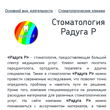
Основной вид деятельности
Стоматологические клиники
Стоматология
Радуга Р
«Радуга Р»
- стоматология, предоставляющая большой
спектр медицинских услуг. Клиент может посетить
пародонтолога, ортодонта, терапевта и других
специалистов. Также в стоматологии
«Радуга Р»
можно
провести современные исследования, что позволит точно
определить проблему и наметить пути ее решения.
Кроме того, компания специализируется на реализации
расходных материалов для различных стоматологических
услуг. На сайте компании
«Радуга Р»
можно
познакомиться с ассортиментом материалов, а также