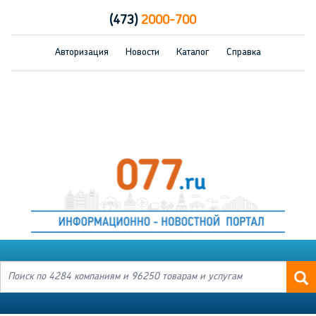
(473)
2000-700
Авторизация
Новости
Каталог
Справка