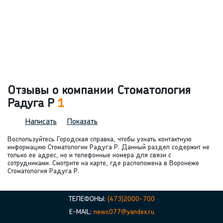
Отзывы о компании Стоматология
Радуга Р
1
Написать
Показать
Воспользуйтесь Городская справка, чтобы узнать контактную
информацию Стоматологии Радуга Р. Данный раздел содержит не
только ее адрес, но и телефонные номера для связи с
сотрудниками. Смотрите на карте, где расположена в Воронеже
Стоматология Радуга Р.
ТЕЛЕФОНЫ:
(473)2000-700
E-MAIL:
news077@yandex.ru