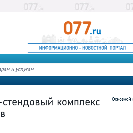
Основной 
-стендовый комплекс
в