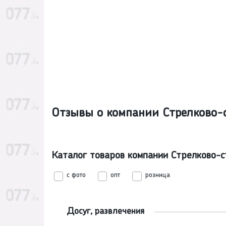
Отзывы о компании Стрелково-
Каталог товаров компании Стрелково-
с фото
опт
розница
Досуг, развлечения