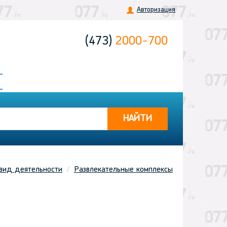
Авторизация
(473)
2000-700
НАЙТИ
вид деятельности
Развлекательные комплексы