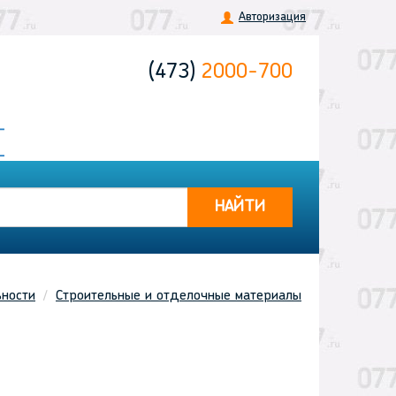
Авторизация
(473)
2000-700
НАЙТИ
ьности
Строительные и отделочные материалы