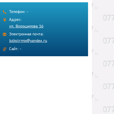
Телефон: -
Адрес:
ул. Ворошилова 16
Электронная почта:
bzbstrmix@yandex.ru
Сайт: -