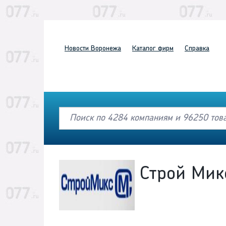
Новости
Воронежа
Каталог
фирм
Справка
Строй Мик