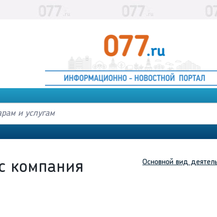
Основной вид деятел
с компания