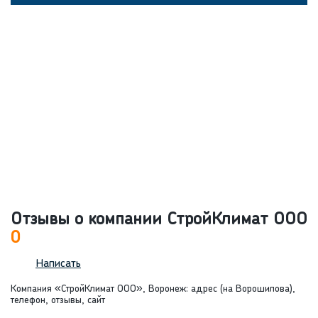
Отзывы о компании СтройКлимат ООО
0
Написать
Компания «СтройКлимат ООО», Воронеж: адрес (на Ворошилова),
телефон, отзывы, сайт