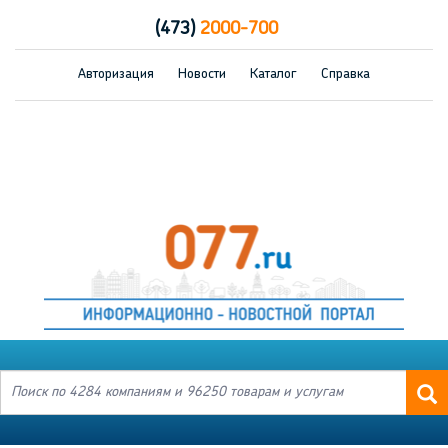
(473)
2000-700
Авторизация
Новости
Каталог
Справка