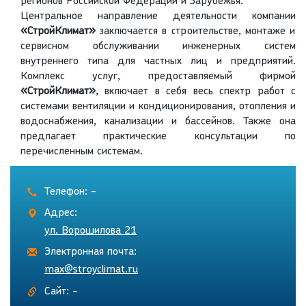
регионов Российской Федерации и Зарубежья.
Центральное направление деятельности компании
«СтройКлимат»
заключается в строительстве, монтаже и
сервисном обслуживании инженерных систем
внутреннего типа для частных лиц и предприятий.
Комплекс услуг, предоставляемый фирмой
«СтройКлимат»
, включает в себя весь спектр работ с
системами вентиляции и кондиционирования, отопления и
водоснабжения, канализации и бассейнов. Также она
предлагает практические консультации по
перечисленным системам.
Телефон: -
Адрес:
ул. Ворошилова 21
Электронная почта:
max@stroyclimat.ru
Сайт: -