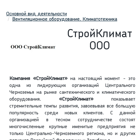
Основной вид деятельности
Вентиляционное оборудование. Климатотехника
СтройКлимат
ООО
Компания «СтройКлимат»
на настоящий момент - это
одна из лидирующих организаций Центрального
Черноземья на рынке сантехнического и климатического
оборудования.
«СтройКлимат»
показывает
стремительные темпы развития, завоевывая все большую
популярность среди новых клиентов. С данной
организацией в тесном сотрудничестве состоят
многочисленные крупные именитые предприятия не
только Центрально-Черноземного региона, но и других