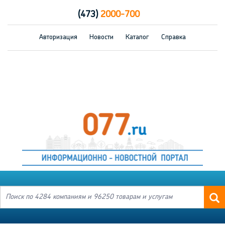
(473)
2000-700
Авторизация
Новости
Каталог
Справка