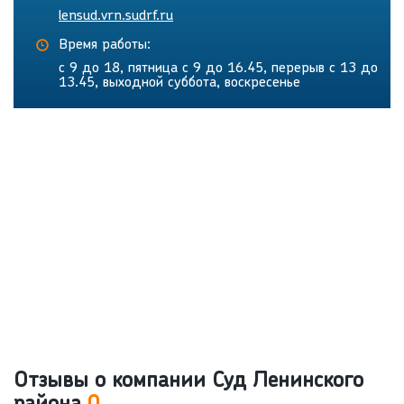
lensud.vrn.sudrf.ru
Время работы:
с 9 до 18, пятница с 9 до 16.45, перерыв с 13 до
13.45, выходной суббота, воскресенье
Отзывы о компании Суд Ленинского