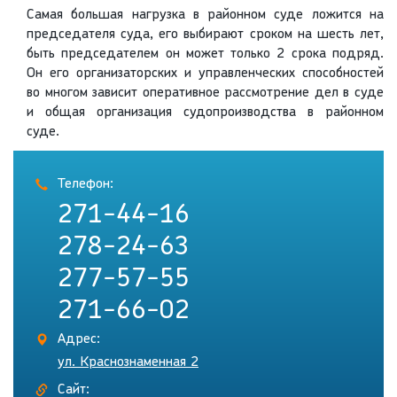
Самая большая нагрузка в районном суде ложится на
председателя суда, его выбирают сроком на шесть лет,
быть председателем он может только 2 срока подряд.
Он его организаторских и управленческих способностей
во многом зависит оперативное рассмотрение дел в суде
и общая организация судопроизводства в районном
суде.
Телефон:
271-44-16
278-24-63
277-57-55
271-66-02
Адрес:
ул. Краснознаменная 2
Сайт: