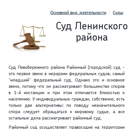
Основной вид деятельности
Суды
Суд Ленинского
района
Суд Левобережного района Районный (городской) суд -
это первое звено в иерархии федеральных судов, самый
"младший" федеральный суд. Однако это и основное
звено, потому что он рассматривает большинство споров
в 1-й инстанции и при этом отличается близостью к
населению. У индивидуальных граждан, собственно, есть
только две альтернативы: по поводу незначительного
спора следует обращаться к мировому судье, а все
остальные дела рассматривает районный суд.
Районный суд осуществляет правосудие на территории