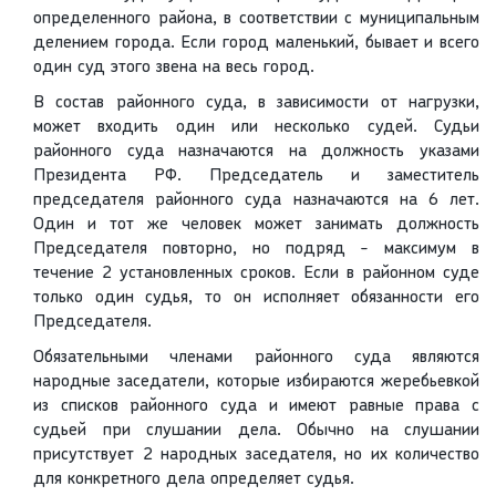
определенного района, в соответствии с муниципальным
делением города. Если город маленький, бывает и всего
один суд этого звена на весь город.
В состав районного суда, в зависимости от нагрузки,
может входить один или несколько судей. Судьи
районного суда назначаются на должность указами
Президента РФ. Председатель и заместитель
председателя районного суда назначаются на 6 лет.
Один и тот же человек может занимать должность
Председателя повторно, но подряд - максимум в
течение 2 установленных сроков. Если в районном суде
только один судья, то он исполняет обязанности его
Председателя.
Обязательными членами районного суда являются
народные заседатели, которые избираются жеребьевкой
из списков районного суда и имеют равные права с
судьей при слушании дела. Обычно на слушании
присутствует 2 народных заседателя, но их количество
для конкретного дела определяет судья.