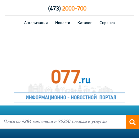
(473)
2000-700
Авторизация
Новости
Каталог
Справка