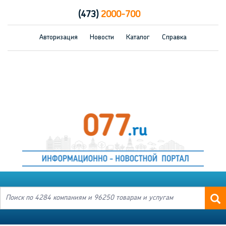
(473)
2000-700
Авторизация
Новости
Каталог
Справка