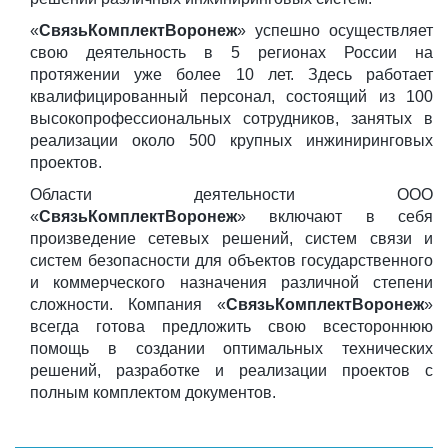
«
СвязьКомплектВоронеж
» успешно осуществляет
свою деятельность в 5 регионах России на
протяжении уже более 10 лет. Здесь работает
квалифицированный персонал, состоящий из 100
высокопрофессиональных сотрудников, занятых в
реализации около 500 крупных инжиниринговых
проектов.
Области деятельности ООО
«
СвязьКомплектВоронеж
» включают в себя
произведение сетевых решений, систем связи и
систем безопасности для объектов государственного
и коммерческого назначения различной степени
сложности. Компания «
СвязьКомплектВоронеж
»
всегда готова предложить свою всестороннюю
помощь в создании оптимальных технических
решений, разработке и реализации проектов с
полным комплектом документов.