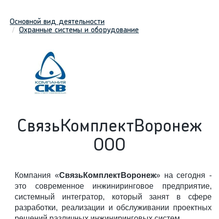
Основной вид деятельности
Охранные системы и оборудование
СвязьКомплектВоронеж
ООО
Компания «
СвязьКомплектВоронеж
» на сегодня -
это современное инжиниринговое предприятие,
системный интегратор, который занят в сфере
разработки, реализации и обслуживании проектных
решений различных инжиниринговых систем.