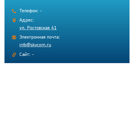
Телефон: -
Адрес:
ул. Ростовская 41
Электронная почта:
info@skvcom.ru
Сайт: -