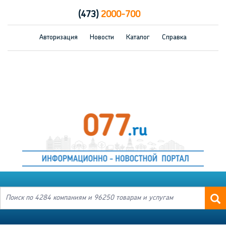
(473)
2000-700
Авторизация
Новости
Каталог
Справка