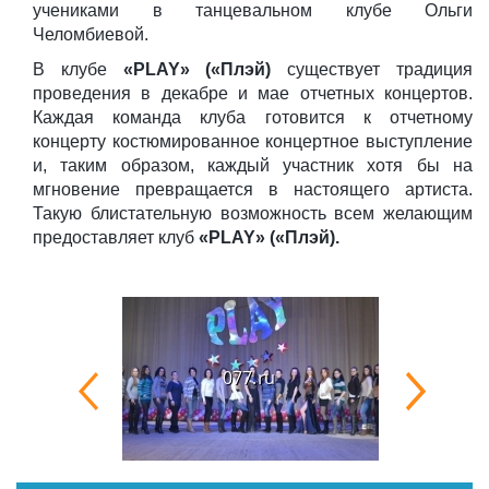
учениками в танцевальном клубе Ольги
Челомбиевой.
В клубе
«PLAY» («Плэй)
существует традиция
проведения в декабре и мае отчетных концертов.
Каждая команда клуба готовится к отчетному
концерту костюмированное концертное выступление
и, таким образом, каждый участник хотя бы на
мгновение превращается в настоящего артиста.
Такую блистательную возможность всем желающим
предоставляет клуб
«PLAY» («Плэй).