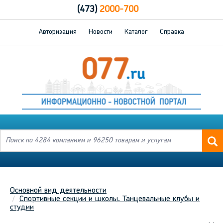
(473)
2000-700
Авторизация
Новости
Каталог
Справка
Основной вид деятельности
Спортивные секции и школы. Танцевальные клубы и
студии