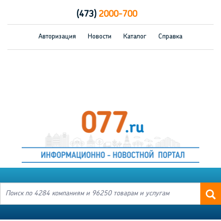
(473)
2000-700
Авторизация
Новости
Каталог
Справка